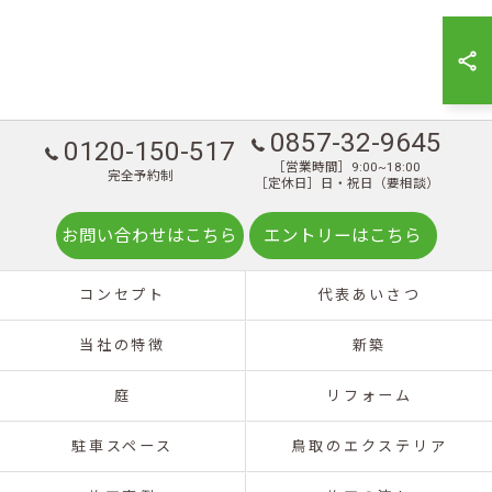
0857-32-9645
0120-150-517
［営業時間］9:00~18:00
完全予約制
［定休日］日・祝日（要相談）
お問い合わせはこちら
エントリーはこちら
コンセプト
代表あいさつ
当社の特徴
新築
庭
リフォーム
駐車スペース
鳥取のエクステリア