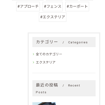
#アプローチ
#フェンス
#カーポート
#エクステリア
カテゴリー
Categories
全てのカテゴリー
エクステリア
最近の投稿
Recent
Posts