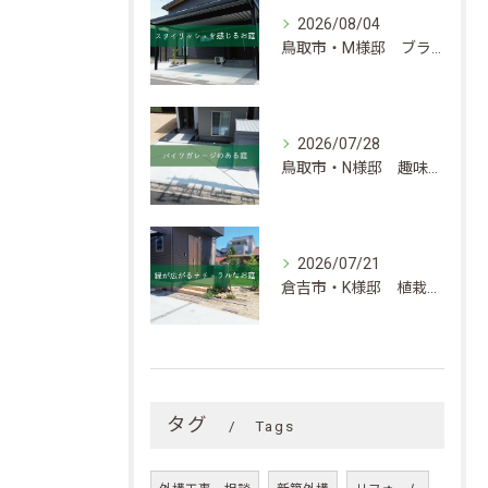
2026/08/04
鳥取市・M様邸 ブラックカラーがベースのスタイリッシュなお庭
2026/07/28
鳥取市・N様邸 趣味と暮らしの快適さを考慮したエクステリア
2026/07/21
倉吉市・K様邸 植栽が華やかさを添えるナチュラルなお庭
タグ
Tags