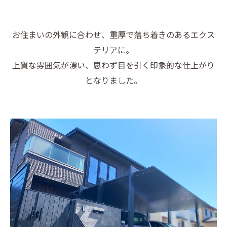
お住まいの外観に合わせ、重厚で落ち着きのあるエクス
テリアに。
上質な雰囲気が漂い、思わず目を引く印象的な仕上がり
となりました。