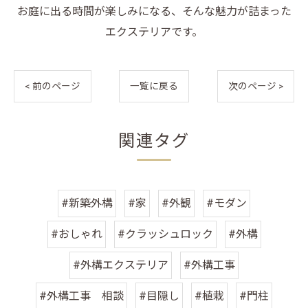
お庭に出る時間が楽しみになる、そんな魅力が詰まった
エクステリアです。
< 前のページ
一覧に戻る
次のページ >
関連タグ
#新築外構
#家
#外観
#モダン
#おしゃれ
#クラッシュロック
#外構
#外構エクステリア
#外構工事
#外構工事 相談
#目隠し
#植栽
#門柱