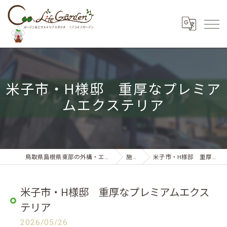
米子市・H様邸 重厚なプレミア
ムエクステリア
鳥取県島根県東部の外構・エクステリアならコアライフガーデン
施工事例
米子市・H様邸 重厚なプレミアムエクステリア
米子市・H様邸 重厚なプレミアムエクス
テリア
2026/05/26