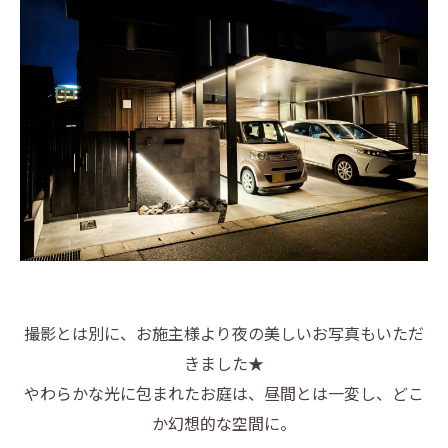
撮影とは別に、お施主様より夜の美しいお写真もいただ
きました★
やわらかな光に包まれたお庭は、昼間とは一変し、どこ
か幻想的な空間に。