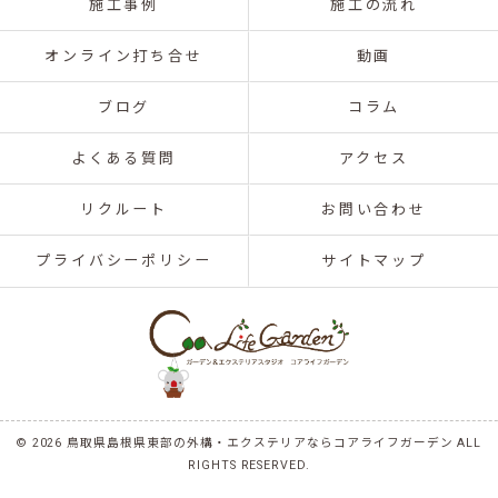
施工事例
施工の流れ
オンライン打ち合せ
動画
ブログ
コラム
よくある質問
アクセス
リクルート
お問い合わせ
プライバシーポリシー
サイトマップ
© 2026 鳥取県島根県東部の外構・エクステリアならコアライフガーデン ALL
RIGHTS RESERVED.