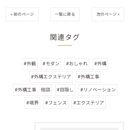
< 前のページ
一覧に戻る
次のページ >
関連タグ
#外観
#モダン
#おしゃれ
#外構
#外構エクステリア
#外構工事
#外構工事 相談
#目隠し
#リノベーション
#境界
#フェンス
#エクステリア