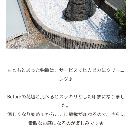
もともとあった物置は、サービスでピカピカにクリーニ
ング♪
Beforeの花壇と比べるとスッキリとした印象になりまし
た。
涼しくなり始めてからここに植栽が加わるので、さらに
素敵なお庭になるのが楽しみです★