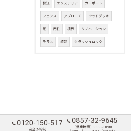
松江
エクステリア
カーポート
フェンス
アプローチ
ウッドデッキ
芝
門柱
境界
リノベーション
テラス
植栽
クラッシュロック
0857-32-9645
0120-150-517
［営業時間］9:00~18:00
完全予約制