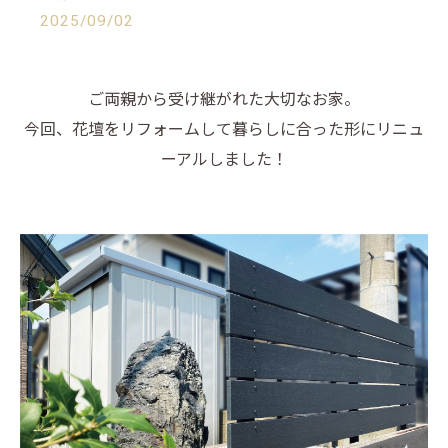
2025/09/02
ご両親から受け継がれた大切なお家。
今回、花壇をリフォームして暮らしに合った形にリニュ
ーアルしました！