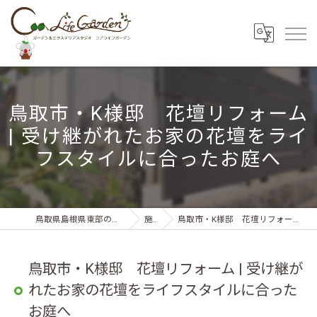
鳥取市・K様邸 花壇リフォーム
| 受け継がれたお家の花壇をライ
フスタイルに合ったお庭へ
鳥取県島根県東部の外構・エクステリアならコアライフガーデン
施工事例
鳥取市・K様邸 花壇リフォーム | 受け継がれたお家の花壇をライフスタイルに合ったお庭へ
鳥取市・K様邸 花壇リフォーム | 受け継が
れたお家の花壇をライフスタイルに合った
お庭へ