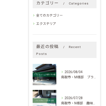
カテゴリー
Categories
全てのカテゴリー
エクステリア
最近の投稿
Recent
Posts
2026/08/04
鳥取市・M様邸 ブラックカラーがベースのスタイリッシュなお庭
2026/07/28
鳥取市・N様邸 趣味と暮らしの快適さを考慮したエクステリア