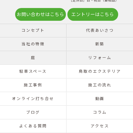
［定休日］日・祝日（要相談）
お問い合わせはこちら
エントリーはこちら
コンセプト
代表あいさつ
当社の特徴
新築
庭
リフォーム
駐車スペース
鳥取のエクステリア
施工事例
施工の流れ
オンライン打ち合せ
動画
ブログ
コラム
よくある質問
アクセス