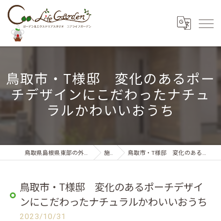
鳥取市・T様邸 変化のあるポー
チデザインにこだわったナチュ
ラルかわいいおうち
鳥取県島根県東部の外構・エクステリアならコアライフガーデン
施工事例
鳥取市・T様邸 変化のあるポーチデザインにこだわったナチュラルかわいいおうち
鳥取市・T様邸 変化のあるポーチデザイ
ンにこだわったナチュラルかわいいおうち
2023/10/31