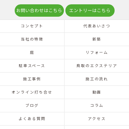
お問い合わせはこちら
エントリーはこちら
コンセプト
代表あいさつ
当社の特徴
新築
庭
リフォーム
駐車スペース
鳥取のエクステリア
施工事例
施工の流れ
オンライン打ち合せ
動画
ブログ
コラム
よくある質問
アクセス