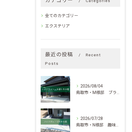
カテゴリー
Categories
全てのカテゴリー
エクステリア
最近の投稿
Recent
Posts
2026/08/04
鳥取市・M様邸 ブラックカラーがベースのスタイリッシュなお庭
2026/07/28
鳥取市・N様邸 趣味と暮らしの快適さを考慮したエクステリア