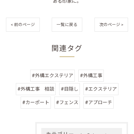
ある印象に。
< 前のページ
一覧に戻る
次のページ >
関連タグ
#外構エクステリア
#外構工事
#外構工事 相談
#目隠し
#エクステリア
#カーポート
#フェンス
#アプローチ