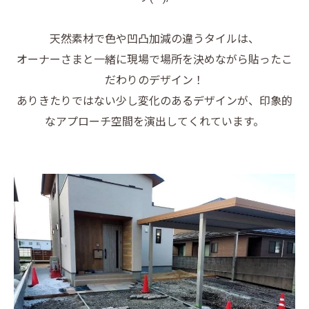
天然素材で色や凹凸加減の違うタイルは、
オーナーさまと一緒に現場で場所を決めながら貼ったこ
だわりのデザイン！
ありきたりではない少し変化のあるデザインが、印象的
なアプローチ空間を演出してくれています。