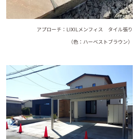
アプローチ：LIXILメンフィス タイル張り
（色：ハーベストブラウン）