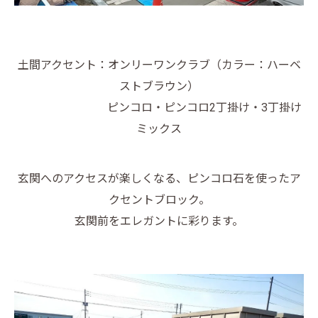
土間アクセント：オンリーワンクラブ（カラー：ハーベ
ストブラウン）
ピンコロ・ピンコロ2丁掛け・3丁掛け
ミックス
玄関へのアクセスが楽しくなる、ピンコロ石を使ったア
クセントブロック。
玄関前をエレガントに彩ります。