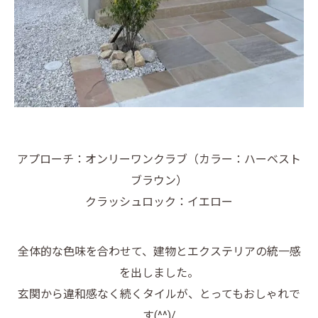
アプローチ：オンリーワンクラブ（カラー：ハーベスト
ブラウン）
クラッシュロック：イエロー
全体的な色味を合わせて、建物とエクステリアの統一感
を出しました。
玄関から違和感なく続くタイルが、とってもおしゃれで
す(^^)/