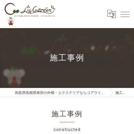
施工事例
鳥取県島根県東部の外構・エクステリアならコアライフガーデン
施工事例
施工事例
constructed