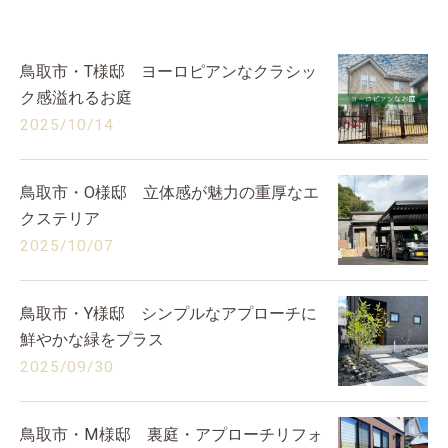
鳥取市・T様邸 ヨーロピアンなクラシッ
ク感溢れるお庭
2025/10/14
鳥取市・O様邸 立体感が魅力の重厚なエ
クステリア
2025/10/07
鳥取市・Y様邸 シンプルなアプローチに
鮮やかな緑をプラス
2025/09/30
鳥取市・M様邸 裏庭・アプローチリフォ