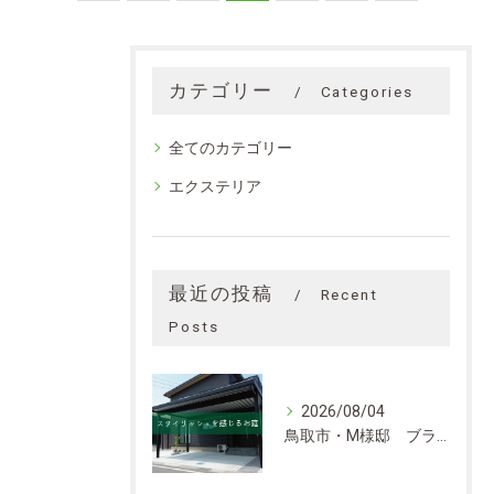
カテゴリー
Categories
全てのカテゴリー
エクステリア
最近の投稿
Recent
Posts
2026/08/04
鳥取市・M様邸 ブラックカラーがベースのスタイリッシュなお庭