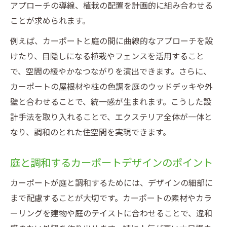
アプローチの導線、植栽の配置を計画的に組み合わせる
ことが求められます。
例えば、カーポートと庭の間に曲線的なアプローチを設
けたり、目隠しになる植栽やフェンスを活用すること
で、空間の緩やかなつながりを演出できます。さらに、
カーポートの屋根材や柱の色調を庭のウッドデッキや外
壁と合わせることで、統一感が生まれます。こうした設
計手法を取り入れることで、エクステリア全体が一体と
なり、調和のとれた住空間を実現できます。
庭と調和するカーポートデザインのポイント
カーポートが庭と調和するためには、デザインの細部に
まで配慮することが大切です。カーポートの素材やカラ
ーリングを建物や庭のテイストに合わせることで、違和