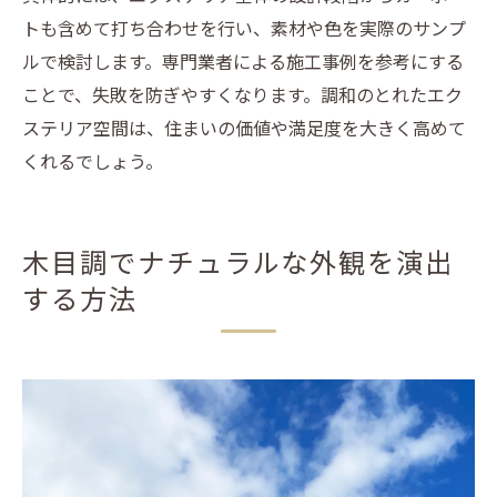
トも含めて打ち合わせを行い、素材や色を実際のサンプ
ルで検討します。専門業者による施工事例を参考にする
ことで、失敗を防ぎやすくなります。調和のとれたエク
ステリア空間は、住まいの価値や満足度を大きく高めて
くれるでしょう。
木目調でナチュラルな外観を演出
する方法