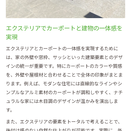
エクステリアでカーポートと建物の一体感を
実現
エクステリアとカーポートの一体感を実現するために
は、家の外壁や窓枠、サッシといった建築要素とのデザ
インの統一が重要です。特にカーポートのカラーや質感
を、外壁や屋根材と合わせることで全体の印象がまとま
ります。例えば、モダンな住宅には直線的なラインやシ
ンプルなアルミ素材のカーポートが調和しやすく、ナチ
ュラルな家には木目調のデザインが温かみを演出しま
す。
また、エクステリアの要素をトータルで考えることで、
後付け感のない自然な仕上がりが可能です。実際に、外