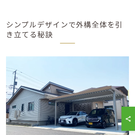
シンプルデザインで外構全体を引
き立てる秘訣