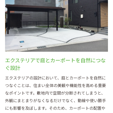
エクステリアで庭とカーポートを自然につな
ぐ設計
エクステリアの設計において、庭とカーポートを自然に
つなぐことは、住まい全体の美観や機能性を高める重要
なポイントです。敷地内で空間が分断されてしまうと、
外観にまとまりがなくなるだけでなく、動線や使い勝手
にも影響を及ぼします。そのため、カーポートの配置や