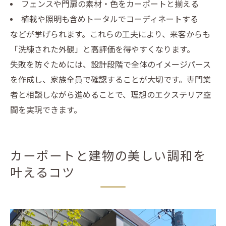
フェンスや門扉の素材・色をカーポートと揃える
植栽や照明も含めトータルでコーディネートする
などが挙げられます。これらの工夫により、来客からも
「洗練された外観」と高評価を得やすくなります。
失敗を防ぐためには、設計段階で全体のイメージパース
を作成し、家族全員で確認することが大切です。専門業
者と相談しながら進めることで、理想のエクステリア空
間を実現できます。
カーポートと建物の美しい調和を
叶えるコツ