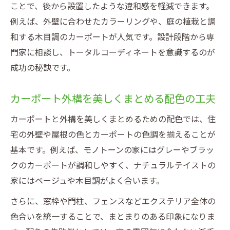
ことで、後から設置したような違和感を軽減できます。
例えば、外壁に合わせたカラーリングや、庭の植栽と調
和する木目調のカーポートが人気です。設計段階から専
門家に相談し、トータルコーディネートを意識するのが
成功の秘訣です。
カーポート外構を美しくまとめる配色の工夫
カーポートと外構を美しくまとめるための配色では、住
宅の外壁や屋根の色とカーポートの色調を揃えることが
基本です。例えば、モノトーンの家にはグレーやブラッ
クのカーポートが調和しやすく、ナチュラルテイストの
家にはベージュや木目調がよく合います。
さらに、窓枠や門柱、フェンスなどエクステリア全体の
色合いを統一することで、まとまりのある印象になりま