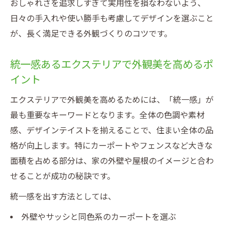
おしゃれさを追求しすぎて実用性を損なわないよう、
日々の手入れや使い勝手も考慮してデザインを選ぶこと
が、長く満足できる外観づくりのコツです。
統一感あるエクステリアで外観美を高めるポ
イント
エクステリアで外観美を高めるためには、「統一感」が
最も重要なキーワードとなります。全体の色調や素材
感、デザインテイストを揃えることで、住まい全体の品
格が向上します。特にカーポートやフェンスなど大きな
面積を占める部分は、家の外壁や屋根のイメージと合わ
せることが成功の秘訣です。
統一感を出す方法としては、
外壁やサッシと同色系のカーポートを選ぶ