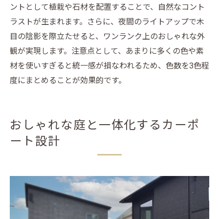
ントとして植栽や石材を配置することで、自然なコント
ラストが生まれます。さらに、夜間のライトアップで木
目の陰影を際立たせると、ワンランク上のおしゃれな外
観が実現します。注意点として、あまりに多くの色や素
材を使いすぎると統一感が損なわれるため、色数を3色程
度にまとめることが効果的です。
おしゃれな庭と一体化するカーポ
ート設計