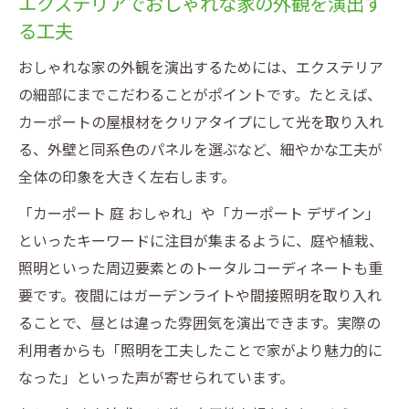
エクステリアでおしゃれな家の外観を演出す
る工夫
おしゃれな家の外観を演出するためには、エクステリア
の細部にまでこだわることがポイントです。たとえば、
カーポートの屋根材をクリアタイプにして光を取り入れ
る、外壁と同系色のパネルを選ぶなど、細やかな工夫が
全体の印象を大きく左右します。
「カーポート 庭 おしゃれ」や「カーポート デザイン」
といったキーワードに注目が集まるように、庭や植栽、
照明といった周辺要素とのトータルコーディネートも重
要です。夜間にはガーデンライトや間接照明を取り入れ
ることで、昼とは違った雰囲気を演出できます。実際の
利用者からも「照明を工夫したことで家がより魅力的に
なった」といった声が寄せられています。