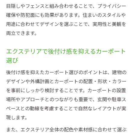
目隠しやフェンスと組み合わせることで、プライバシー
確保や防犯面にも効果があります。住まいのスタイルや
用途に合わせてデザインを選ぶことで、実用性と美観を
両立できます。
エクステリアで後付け感を抑えるカーポート
選び
後付け感を抑えたカーポート選びのポイントは、建物の
デザインや外構計画とカーポートの配置・形状・カラー
を事前にしっかり検討することです。カーポートの設置
場所やアプローチとのつながりも重要で、玄関や駐車ス
ペースとの動線を考慮することで自然なレイアウトが実
現します。
また、エクステリア全体の配色や素材感に合わせて選ぶ