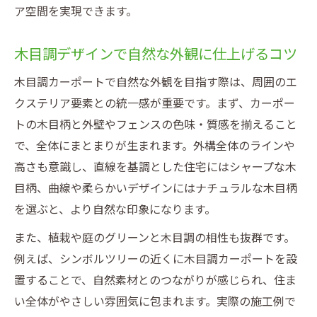
ア空間を実現できます。
木目調デザインで自然な外観に仕上げるコツ
木目調カーポートで自然な外観を目指す際は、周囲のエ
クステリア要素との統一感が重要です。まず、カーポー
トの木目柄と外壁やフェンスの色味・質感を揃えること
で、全体にまとまりが生まれます。外構全体のラインや
高さも意識し、直線を基調とした住宅にはシャープな木
目柄、曲線や柔らかいデザインにはナチュラルな木目柄
を選ぶと、より自然な印象になります。
また、植栽や庭のグリーンと木目調の相性も抜群です。
例えば、シンボルツリーの近くに木目調カーポートを設
置することで、自然素材とのつながりが感じられ、住ま
い全体がやさしい雰囲気に包まれます。実際の施工例で