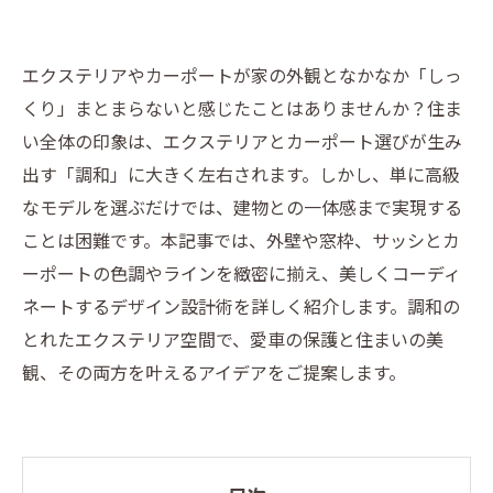
エクステリアやカーポートが家の外観となかなか「しっ
くり」まとまらないと感じたことはありませんか？住ま
い全体の印象は、エクステリアとカーポート選びが生み
出す「調和」に大きく左右されます。しかし、単に高級
なモデルを選ぶだけでは、建物との一体感まで実現する
ことは困難です。本記事では、外壁や窓枠、サッシとカ
ーポートの色調やラインを緻密に揃え、美しくコーディ
ネートするデザイン設計術を詳しく紹介します。調和の
とれたエクステリア空間で、愛車の保護と住まいの美
観、その両方を叶えるアイデアをご提案します。