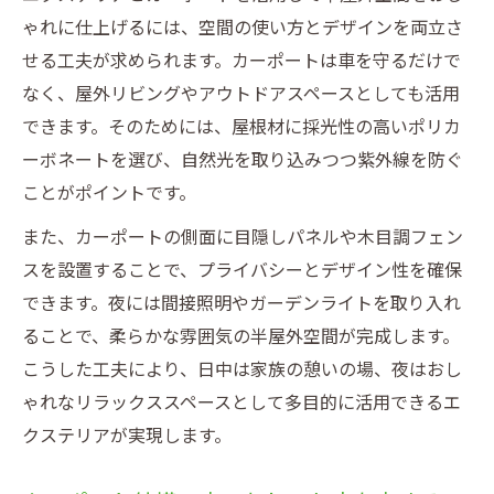
ゃれに仕上げるには、空間の使い方とデザインを両立さ
せる工夫が求められます。カーポートは車を守るだけで
なく、屋外リビングやアウトドアスペースとしても活用
できます。そのためには、屋根材に採光性の高いポリカ
ーボネートを選び、自然光を取り込みつつ紫外線を防ぐ
ことがポイントです。
また、カーポートの側面に目隠しパネルや木目調フェン
スを設置することで、プライバシーとデザイン性を確保
できます。夜には間接照明やガーデンライトを取り入れ
ることで、柔らかな雰囲気の半屋外空間が完成します。
こうした工夫により、日中は家族の憩いの場、夜はおし
ゃれなリラックススペースとして多目的に活用できるエ
クステリアが実現します。