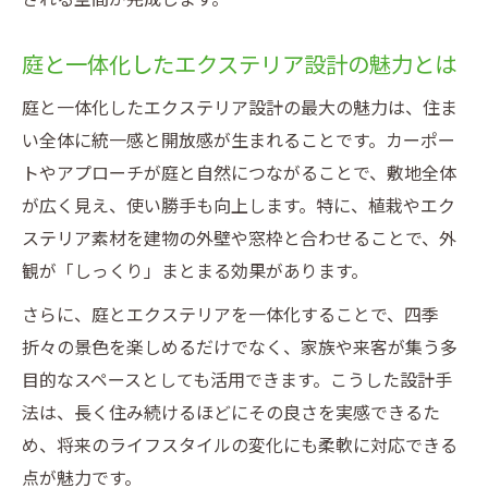
庭と一体化したエクステリア設計の魅力とは
庭と一体化したエクステリア設計の最大の魅力は、住ま
い全体に統一感と開放感が生まれることです。カーポー
トやアプローチが庭と自然につながることで、敷地全体
が広く見え、使い勝手も向上します。特に、植栽やエク
ステリア素材を建物の外壁や窓枠と合わせることで、外
観が「しっくり」まとまる効果があります。
さらに、庭とエクステリアを一体化することで、四季
折々の景色を楽しめるだけでなく、家族や来客が集う多
目的なスペースとしても活用できます。こうした設計手
法は、長く住み続けるほどにその良さを実感できるた
め、将来のライフスタイルの変化にも柔軟に対応できる
点が魅力です。