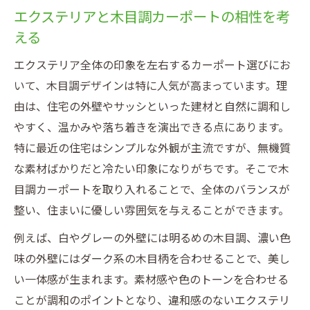
エクステリアと木目調カーポートの相性を考
える
エクステリア全体の印象を左右するカーポート選びにお
いて、木目調デザインは特に人気が高まっています。理
由は、住宅の外壁やサッシといった建材と自然に調和し
やすく、温かみや落ち着きを演出できる点にあります。
特に最近の住宅はシンプルな外観が主流ですが、無機質
な素材ばかりだと冷たい印象になりがちです。そこで木
目調カーポートを取り入れることで、全体のバランスが
整い、住まいに優しい雰囲気を与えることができます。
例えば、白やグレーの外壁には明るめの木目調、濃い色
味の外壁にはダーク系の木目柄を合わせることで、美し
い一体感が生まれます。素材感や色のトーンを合わせる
ことが調和のポイントとなり、違和感のないエクステリ