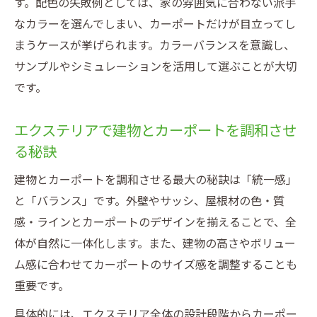
す。配色の失敗例としては、家の雰囲気に合わない派手
なカラーを選んでしまい、カーポートだけが目立ってし
まうケースが挙げられます。カラーバランスを意識し、
サンプルやシミュレーションを活用して選ぶことが大切
です。
エクステリアで建物とカーポートを調和させ
る秘訣
建物とカーポートを調和させる最大の秘訣は「統一感」
と「バランス」です。外壁やサッシ、屋根材の色・質
感・ラインとカーポートのデザインを揃えることで、全
体が自然に一体化します。また、建物の高さやボリュー
ム感に合わせてカーポートのサイズ感を調整することも
重要です。
具体的には、エクステリア全体の設計段階からカーポー