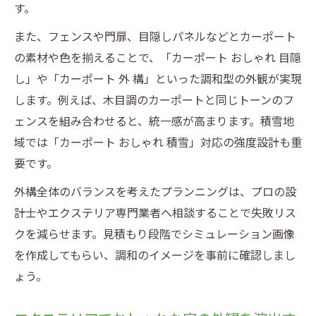
す。
また、フェンスや門扉、目隠しパネルなどとカーポート
の素材や色を揃えることで、「カーポート おしゃれ 目隠
し」や「カーポート 外 構」といった調和型の外観が実現
します。例えば、木目調のカーポートと同じトーンのフ
ェンスを組み合わせると、統一感が高まります。積雪地
域では「カーポート おしゃれ 積雪」対応の強度設計も重
要です。
外構全体のバランスを考えたプランニングは、プロの設
計士やエクステリア専門業者へ相談することで失敗リス
クを減らせます。見積もり段階でシミュレーション画像
を作成してもらい、調和のイメージを事前に確認しまし
ょう。