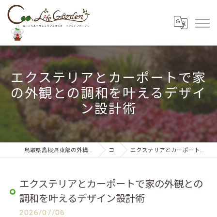
エクステリアとカーポートで家
の外観との調和を叶えるデザイ
ン設計術
鳥取県島根県東部の外構・エクステリアならコアライフガーデン
コラム
エクステリアとカーポートで家の外観との調和を叶えるデザイン設計術
エクステリアとカーポートで家の外観との
調和を叶えるデザイン設計術
2026/07/06