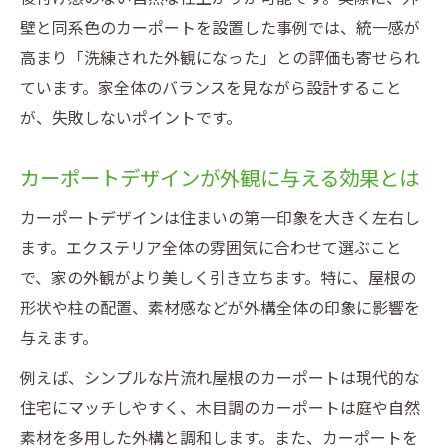
壁と同系色のカーポートを設置した事例では、統一感が
高まり「洗練された外観になった」との評価も寄せられ
ています。家全体のバランスを見ながら設計すること
が、失敗しないポイントです。
カーポートデザインが外観に与える効果とは
カーポートデザインは住まいの第一印象を大きく左右し
ます。エクステリア全体の雰囲気に合わせて選ぶこと
で、家の外観がより美しく引き立ちます。特に、屋根の
形状や柱の配置、素材感などが外構全体の印象に影響を
与えます。
例えば、シンプルな片流れ屋根のカーポートは現代的な
住宅にマッチしやすく、木目調のカーポートは庭や自然
素材を多用した外構と調和します。また、カーポートを