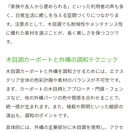
「家族や友人から褒められる」といった利用者の声も多
く、日常生活に癒しを与える空間づくりにつながりま
す。注意点として、木目調でも耐候性やメンテナンス性
に優れた素材を選ぶことが、長く美しさを保つコツで
す。
木目調カーポートと外構の調和テクニック
木目調カーポートと外構を調和させるためには、エクス
テリア全体の色彩計画や素材のバランスが不可欠です。
まず、カーポートの木目柄とアプローチ・門扉・フェン
スなど、他の外構パーツの色や質感を合わせることで、
統一感が生まれます。また、植栽や照明といった細部の
演出も、調和のポイントです。
具体的には、外構の主要部分に木目調を使用し、アクセ