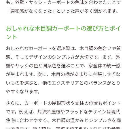
も、外壁・サッシ・カーポートの色味を合わせたことで
「違和感がなくなった」といった声が多く聞かれます。
おしゃれな木目調カーポートの選び方とポイ
ント
おしゃれなカーポートを選ぶ際は、木目調の色合いや質
感、そしてデザインのシンプルさが大切です。まず、外
壁やサッシの色と同系色を選ぶことで、家全体の統一感
が生まれます。次に、木目の柄があまりに主張しすぎな
いものを選ぶと、他のエクステリアとのバランスがとり
やすくなります。
さらに、カーポートの屋根形状や支柱の位置もポイント
です。例えば、片流れ屋根やフラットなデザインは現代
住宅に合わせやすく、木目調の温かみとシンプルさを両