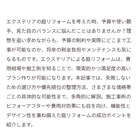
エクステリアの庭リフォームを考えた時、予算や使い勝
手、見た目のバランスに悩んだことはありませんか？理
想を追い求めながらも、予算の制約や実際にどこまで工
事が可能なのか、将来の税金負担やメンテナンスも気に
なるものです。エクステリアによる庭リフォームは、費
用相場や施工例を知ることで、現実的かつ満足度の高い
プラン作りが可能になります。本記事では、失敗しない
ための選び方や優先順位の整理方法、さまざまな価格帯
ごとの具体的な可能性まで、多角的に解説。施工事例の
ビフォーアフターや費用対効果にも目を向け、機能性と
デザイン性を兼ね備えた庭リフォームの成功ポイントを
紹介します。