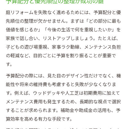
予算配分と優先順位の整理が成功の鍵
庭リフォームを失敗なく進めるためには、予算配分と優
先順位の整理が欠かせません。まずは「どの部分に最も
価値を感じるか」「今後の生活で何を重視したいか」を
家族で話し合い、リストアップしましょう。たとえば、
子どもの遊び場重視、家事ラク動線、メンテナンス負担
の軽減など、目的ごとに予算を割り振ることが重要で
す。
予算配分の際には、見た目のデザイン性だけでなく、機
能性や将来の維持費も考慮すると失敗が少なくなりま
す。例えば、ウッドデッキや人工芝は初期費用に加えて
メンテナンス費用も発生するため、長期的な視点で選択
することが求められます。補助金や助成金の活用も、予
算効率を高める有力な手段です。