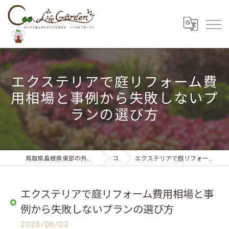
エクステリアで庭リフォーム費
用相場と事例から失敗しないプ
ランの選び方
鳥取県島根県東部の外構・エクステリアならコアライフガーデン
コラム
エクステリアで庭リフォーム費用相場と事例から失敗しないプランの選び方
エクステリアで庭リフォーム費用相場と事
例から失敗しないプランの選び方
2026/06/03