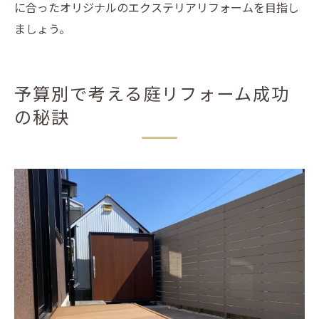
に合ったオリジナルのエクステリアリフォームを目指し
ましょう。
予算別で考える庭リフォーム成功
の秘訣