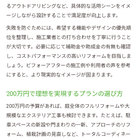
るアウトドアリビングなど、具体的な活用シーンをイメ
ージしながら設計することで満足度が向上します。
失敗を防ぐためには、希望する機能やデザインの優先順
位を整理し、施工業者との打ち合わせを丁寧に行うこと
が大切です。必要に応じて補助金や助成金の有無も確認
し、コストパフォーマンスの高いリフォームを目指しま
しょう。ビフォーアフターの施工例や利用者の声を参考
にすると、より現実的なイメージが固まります。
200万円で理想を実現するプランの選び方
200万円の予算があれば、庭全体のフルリフォームや大
規模なエクステリア工事も検討できます。たとえば、駐
車スペースの新設や門まわりの一新、アプローチのリフ
ォーム、植栽計画の見直しなど、トータルコーディネー