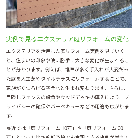
実例で見るエクステリア庭リフォームの変化
エクステリアを活用した庭リフォーム実例を見ていく
と、住まいの印象や使い勝手に大きな変化が生まれるこ
とが分かります。例えば、雑草が多く手入れが大変だっ
た庭を人工芝やタイルテラスにリフォームすることで、
家族がくつろげる空間へと生まれ変わります。さらに、
目隠しフェンスの設置やウッドデッキの導入により、プ
ライバシーの確保やバーベキューなどの用途も広がりま
す。
最近では「庭リフォーム 10万」や「庭リフォーム 30
万」といった比較的低予算でも実現できる事例が増えて