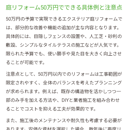
庭リフォーム50万円でできる具体例と注意点
50万円の予算で実現できるエクステリア庭リフォームで
は、部分的な改善や機能の追加が主な内容となります。
具体的には、目隠しフェンスの設置や、人工芝・砂利の
敷設、シンプルなタイルテラスの施工などが人気です。
限られた予算でも、使い勝手や見た目を大きく向上させ
ることが可能です。
注意点として、50万円以内でのリフォームは工事範囲が
限定されやすく、全体のバランスを考えたプランニング
が求められます。例えば、既存の構造物を活かしつつ一
部のみ手を加える方法や、DIYと業者施工を組み合わせ
ることでコストを抑える工夫が効果的です。
また、施工後のメンテナンスや耐久性も考慮する必要が
あります。安価な資材を選択した場合、数年後に再度リ