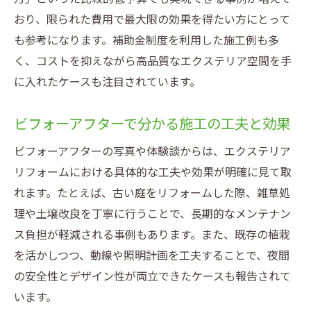
おり、限られた費用で最大限の効果を得たい方にとって
も参考になります。補助金制度を利用した施工例も多
く、コストを抑えながら高品質なエクステリア空間を手
に入れたケースも注目されています。
ビフォーアフターで分かる施工の工夫と効果
ビフォーアフターの写真や体験談からは、エクステリア
リフォームにおける具体的な工夫や効果が明確に見て取
れます。たとえば、古い庭をリフォームした際、雑草処
理や土壌改良を丁寧に行うことで、長期的なメンテナン
ス負担が軽減される事例もあります。また、既存の植栽
を活かしつつ、動線や照明計画を工夫することで、夜間
の安全性とデザイン性が両立できたケースも報告されて
います。