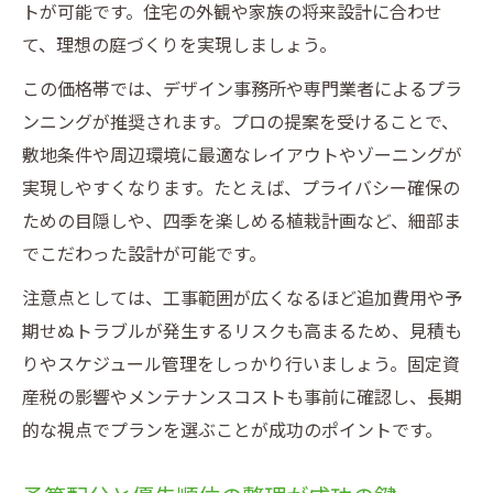
トが可能です。住宅の外観や家族の将来設計に合わせ
て、理想の庭づくりを実現しましょう。
この価格帯では、デザイン事務所や専門業者によるプラ
ンニングが推奨されます。プロの提案を受けることで、
敷地条件や周辺環境に最適なレイアウトやゾーニングが
実現しやすくなります。たとえば、プライバシー確保の
ための目隠しや、四季を楽しめる植栽計画など、細部ま
でこだわった設計が可能です。
注意点としては、工事範囲が広くなるほど追加費用や予
期せぬトラブルが発生するリスクも高まるため、見積も
りやスケジュール管理をしっかり行いましょう。固定資
産税の影響やメンテナンスコストも事前に確認し、長期
的な視点でプランを選ぶことが成功のポイントです。