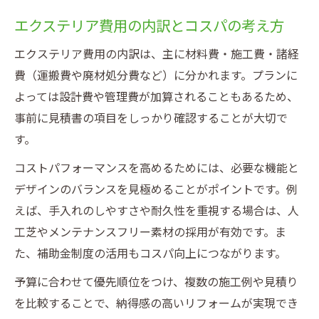
エクステリア費用の内訳とコスパの考え方
エクステリア費用の内訳は、主に材料費・施工費・諸経
費（運搬費や廃材処分費など）に分かれます。プランに
よっては設計費や管理費が加算されることもあるため、
事前に見積書の項目をしっかり確認することが大切で
す。
コストパフォーマンスを高めるためには、必要な機能と
デザインのバランスを見極めることがポイントです。例
えば、手入れのしやすさや耐久性を重視する場合は、人
工芝やメンテナンスフリー素材の採用が有効です。ま
た、補助金制度の活用もコスパ向上につながります。
予算に合わせて優先順位をつけ、複数の施工例や見積り
を比較することで、納得感の高いリフォームが実現でき