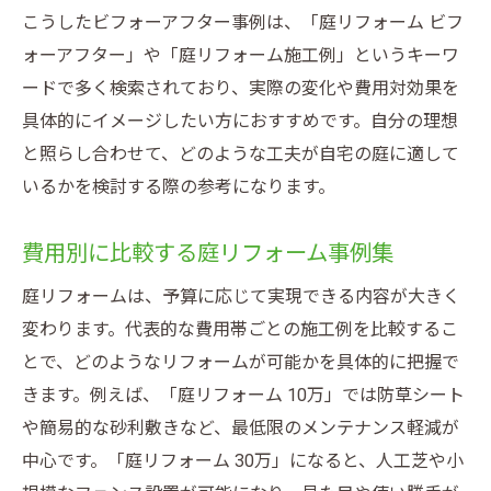
こうしたビフォーアフター事例は、「庭リフォーム ビフ
ォーアフター」や「庭リフォーム施工例」というキーワ
ードで多く検索されており、実際の変化や費用対効果を
具体的にイメージしたい方におすすめです。自分の理想
と照らし合わせて、どのような工夫が自宅の庭に適して
いるかを検討する際の参考になります。
費用別に比較する庭リフォーム事例集
庭リフォームは、予算に応じて実現できる内容が大きく
変わります。代表的な費用帯ごとの施工例を比較するこ
とで、どのようなリフォームが可能かを具体的に把握で
きます。例えば、「庭リフォーム 10万」では防草シート
や簡易的な砂利敷きなど、最低限のメンテナンス軽減が
中心です。「庭リフォーム 30万」になると、人工芝や小