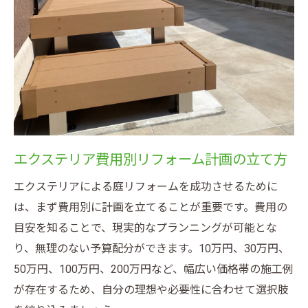
エクステリア費用別リフォーム計画の立て方
エクステリアによる庭リフォームを成功させるために
は、まず費用別に計画を立てることが重要です。費用の
目安を知ることで、現実的なプランニングが可能とな
り、無理のない予算配分ができます。10万円、30万円、
50万円、100万円、200万円など、幅広い価格帯の施工例
が存在するため、自分の理想や必要性に合わせて選択肢