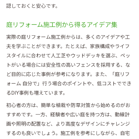
認しておくと安心です。
庭リフォーム施工例から得るアイデア集
実際の庭リフォーム施工例からは、多くのアイデアや工
夫を学ぶことができます。たとえば、家族構成やライフ
スタイルに合わせて人工芝やウッドデッキを選ぶ、ペッ
トがいる場合には安全性の高いフェンスを採用する、な
ど目的に応じた事例が参考になります。また、「庭リフ
ォーム 自分で」行う場合のポイントや、低コストででき
るDIY事例も増えています。
初心者の方は、簡単な植栽や防草対策から始めるのがお
すすめです。一方、経験者や広い庭を持つ方は、動線計
画や照明の配置など、より高度なデザインにチャレンジ
するのも良いでしょう。施工例を参考にしながら、自宅