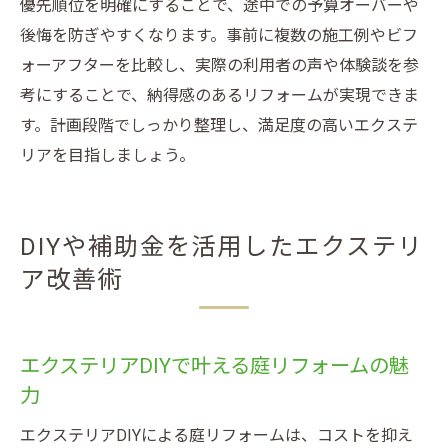
優先順位を明確にすることで、途中での予算オーバーや
後悔を防ぎやすくなります。事前に複数の施工例やビフ
ォーアフターを比較し、実際の利用者の声や体験談を参
考にすることで、納得感のあるリフォームが実現できま
す。計画段階でしっかり整理し、満足度の高いエクステ
リアを目指しましょう。
DIYや補助金を活用したエクステリ
ア改善術
エクステリアDIYで叶える庭リフォームの魅
力
エクステリアDIYによる庭リフォームは、コストを抑え