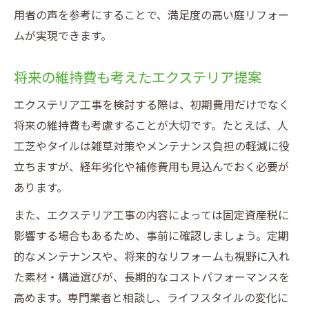
用者の声を参考にすることで、満足度の高い庭リフォー
ムが実現できます。
将来の維持費も考えたエクステリア提案
エクステリア工事を検討する際は、初期費用だけでなく
将来の維持費も考慮することが大切です。たとえば、人
工芝やタイルは雑草対策やメンテナンス負担の軽減に役
立ちますが、経年劣化や補修費用も見込んでおく必要が
あります。
また、エクステリア工事の内容によっては固定資産税に
影響する場合もあるため、事前に確認しましょう。定期
的なメンテナンスや、将来的なリフォームも視野に入れ
た素材・構造選びが、長期的なコストパフォーマンスを
高めます。専門業者と相談し、ライフスタイルの変化に