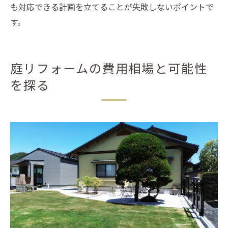
も対応できる計画を立てることが失敗しないポイントで
す。
庭リフォームの費用相場と可能性
を探る