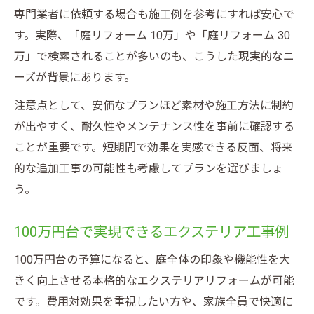
専門業者に依頼する場合も施工例を参考にすれば安心で
す。実際、「庭リフォーム 10万」や「庭リフォーム 30
万」で検索されることが多いのも、こうした現実的なニ
ーズが背景にあります。
注意点として、安価なプランほど素材や施工方法に制約
が出やすく、耐久性やメンテナンス性を事前に確認する
ことが重要です。短期間で効果を実感できる反面、将来
的な追加工事の可能性も考慮してプランを選びましょ
う。
100万円台で実現できるエクステリア工事例
100万円台の予算になると、庭全体の印象や機能性を大
きく向上させる本格的なエクステリアリフォームが可能
です。費用対効果を重視したい方や、家族全員で快適に