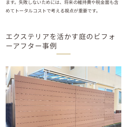
ます。失敗しないためには、将来の維持費や税金面も含
めてトータルコストで考える視点が重要です。
エクステリアを活かす庭のビフォ
ーアフター事例