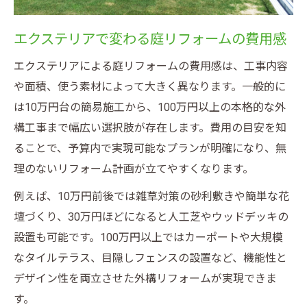
エクステリアで変わる庭リフォームの費用感
エクステリアによる庭リフォームの費用感は、工事内容
や面積、使う素材によって大きく異なります。一般的に
は10万円台の簡易施工から、100万円以上の本格的な外
構工事まで幅広い選択肢が存在します。費用の目安を知
ることで、予算内で実現可能なプランが明確になり、無
理のないリフォーム計画が立てやすくなります。
例えば、10万円前後では雑草対策の砂利敷きや簡単な花
壇づくり、30万円ほどになると人工芝やウッドデッキの
設置も可能です。100万円以上ではカーポートや大規模
なタイルテラス、目隠しフェンスの設置など、機能性と
デザイン性を両立させた外構リフォームが実現できま
す。