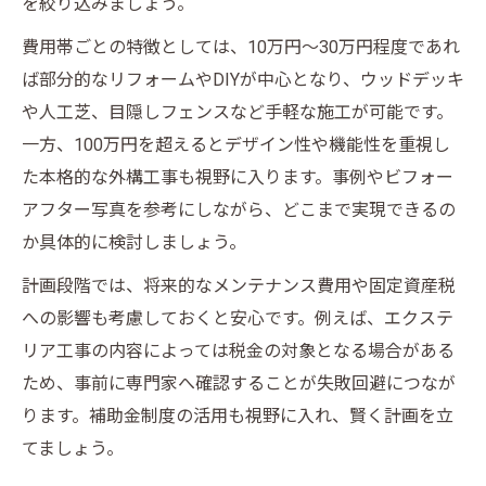
を絞り込みましょう。
費用帯ごとの特徴としては、10万円〜30万円程度であれ
ば部分的なリフォームやDIYが中心となり、ウッドデッキ
や人工芝、目隠しフェンスなど手軽な施工が可能です。
一方、100万円を超えるとデザイン性や機能性を重視し
た本格的な外構工事も視野に入ります。事例やビフォー
アフター写真を参考にしながら、どこまで実現できるの
か具体的に検討しましょう。
計画段階では、将来的なメンテナンス費用や固定資産税
への影響も考慮しておくと安心です。例えば、エクステ
リア工事の内容によっては税金の対象となる場合がある
ため、事前に専門家へ確認することが失敗回避につなが
ります。補助金制度の活用も視野に入れ、賢く計画を立
てましょう。