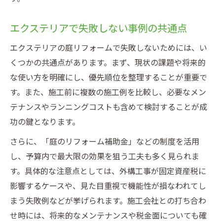
エクステリアで失敗しない事例の共通点
エクステリアの庭リフォームで失敗しないためには、い
くつかの共通点があります。まず、現状の課題や将来的
な使い方を明確にし、優先順位を整理することが重要で
す。また、施工前に複数の施工例を比較し、必要なメン
テナンスやランニングコストも含めて検討することが成
功の鍵となります。
さらに、「庭のリフォーム補助金」などの制度を活用
し、予算内で最大限の効果を狙う工夫も多く見られま
す。具体的な注意点としては、外構工事が固定資産税に
影響するケースや、見た目重視で機能性が損なわれてし
まう失敗例などが挙げられます。施工会社との打ち合わ
せ時には、将来的なメンテナンスや税金面についても確