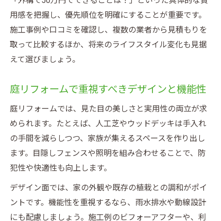
「外構で50万円でできることは？」といった具体的な費
用感を把握し、優先順位を明確にすることが重要です。
施工事例や口コミを確認し、複数の業者から見積もりを
取って比較するほか、将来のライフスタイル変化も見据
えて選びましょう。
庭リフォームで重視すべきデザインと機能性
庭リフォームでは、見た目の美しさと実用性の両立が求
められます。たとえば、人工芝やウッドデッキは手入れ
の手間を減らしつつ、家族が集えるスペースを作り出し
ます。目隠しフェンスや照明を組み合わせることで、防
犯性や快適性も向上します。
デザイン面では、家の外観や既存の植栽との調和がポイ
ントです。機能性を重視するなら、雨水排水や動線設計
にも配慮しましょう。施工例のビフォーアフターや、利