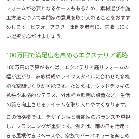
フォームが必要となるケースもあるため、素材選びや施
工方法について専門家の意見を取り入れることをおすす
めします。ビフォーアフター事例を参考に、失敗しにく
い選択を心がけましょう。
100万円で満足度を高めるエクステリア戦略
100万円の予算があれば、エクステリア庭リフォームの
幅が広がり、家族構成やライフスタイルに合わせた多機
能な空間づくりが可能です。たとえば、ウッドデッキの
拡張や本格的なテラス、外水栓や照明の設置など、生活
の質を向上させるアイテムを取り入れやすくなります。
この価格帯では、デザイン性と機能性のバランスを重視
したプランニングが重要です。例えば、雨の日も活用で
きる屋根付きスペースや、家族でバーベキューを楽しめ