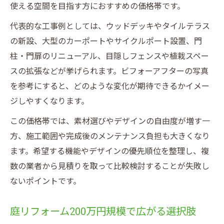
使える空間を目指す方におすすめの価格帯です。
代表的な工事例としては、ウッドデッキやタイルテラス
の新設、大型のカーポートやサイクルポート設置、門
柱・門扉のリニューアル、目隠しフェンスや植栽スペー
スの拡張などが挙げられます。ビフォーアフターの写真
を参考にすると、どのような変化が期待できるかイメー
ジしやすくなります。
この価格帯では、素材選びやデザインの自由度が増す一
方、施工範囲や完成後のメンテナンス負担も大きくなり
ます。希望する機能やデザインの優先順位を整理し、複
数の業者から見積りを取って比較検討することが失敗し
ないポイントです。
庭リフォーム200万円規模で広がる選択肢