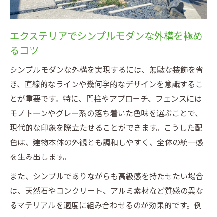
エクステリアでシンプルモダンな外構を極め
るコツ
シンプルモダンな外構を実現するには、無駄な装飾を省
き、直線的なラインや幾何学的なデザインを意識するこ
とが重要です。特に、門柱やアプローチ、フェンスには
モノトーンやグレー系の落ち着いた色味を選ぶことで、
現代的な印象を際立たせることができます。こうした配
色は、建物本体の外観とも調和しやすく、全体の統一感
を生み出します。
また、シンプルでありながらも高級感を持たせたい場合
は、天然石やコンクリート、アルミ素材など質感の異な
るマテリアルを適度に組み合わせるのが効果的です。例