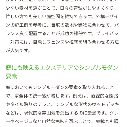
少ない素材を選ぶことで、日々の管理がしやすくなり、
忙しい方でも美しい庭空間を維持できます。外構デザイ
ンの施工例を参考に、自宅の敷地や建物に合わせて、バ
ランス良く配置することが成功の秘訣です。プライバシ
ー対策には、目隠しフェンスや植栽を組み合わせる方法
が人気です。
庭にも映えるエクステリアのシンプルモダン
要素
庭においてもシンプルモダンの要素を取り入れること
で、家全体の統一感が増します。例えば、直線的な園路
やタイル貼りのテラス、シンプルな形状のウッドデッキ
などは、現代的な雰囲気を演出するのに最適です。グレ
ーやベージュなど自然な色味を選ぶことで、植栽とも調