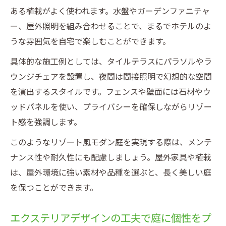
ある植栽がよく使われます。水盤やガーデンファニチャ
ー、屋外照明を組み合わせることで、まるでホテルのよ
うな雰囲気を自宅で楽しむことができます。
具体的な施工例としては、タイルテラスにパラソルやラ
ウンジチェアを設置し、夜間は間接照明で幻想的な空間
を演出するスタイルです。フェンスや壁面には石材やウ
ッドパネルを使い、プライバシーを確保しながらリゾー
ト感を強調します。
このようなリゾート風モダン庭を実現する際は、メンテ
ナンス性や耐久性にも配慮しましょう。屋外家具や植栽
は、屋外環境に強い素材や品種を選ぶと、長く美しい庭
を保つことができます。
エクステリアデザインの工夫で庭に個性をプ