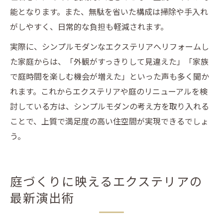
能となります。また、無駄を省いた構成は掃除や手入れ
がしやすく、日常的な負担も軽減されます。
実際に、シンプルモダンなエクステリアへリフォームし
た家庭からは、「外観がすっきりして見違えた」「家族
で庭時間を楽しむ機会が増えた」といった声も多く聞か
れます。これからエクステリアや庭のリニューアルを検
討している方は、シンプルモダンの考え方を取り入れる
ことで、上質で満足度の高い住空間が実現できるでしょ
う。
庭づくりに映えるエクステリアの
最新演出術