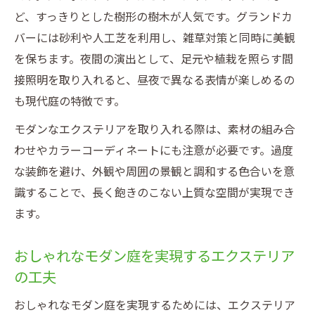
ど、すっきりとした樹形の樹木が人気です。グランドカ
バーには砂利や人工芝を利用し、雑草対策と同時に美観
を保ちます。夜間の演出として、足元や植栽を照らす間
接照明を取り入れると、昼夜で異なる表情が楽しめるの
も現代庭の特徴です。
モダンなエクステリアを取り入れる際は、素材の組み合
わせやカラーコーディネートにも注意が必要です。過度
な装飾を避け、外観や周囲の景観と調和する色合いを意
識することで、長く飽きのこない上質な空間が実現でき
ます。
おしゃれなモダン庭を実現するエクステリア
の工夫
おしゃれなモダン庭を実現するためには、エクステリア