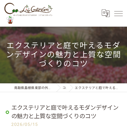
エクステリアと庭で叶えるモダ
ンデザインの魅力と上質な空間
づくりのコツ
鳥取県島根県東部の外構・エクステリアならコアライフガーデン
コラム
エクステリアと庭で叶えるモダンデザインの魅力と上質な空間づくりのコツ
エクステリアと庭で叶えるモダンデザイン
の魅力と上質な空間づくりのコツ
2026/05/15