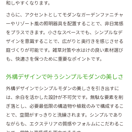
和しやすくなります。
さらに、アクセントとしてモダンなガーデンファニチャ
ーやリゾート風の照明器具を配置することで、非日常感
をプラスできます。小さなスペースでも、シンプルなデ
ザインを意識することで、広がりと奥行きを感じさせる
庭づくりが可能です。雑草対策や水はけの良い素材選び
も、快適さを保つために重要なポイントです。
外構デザインで叶うシンプルモダンの美しさ
外構デザインでシンプルモダンの美しさを引き出すに
は、余白を活かした設計が不可欠です。無駄な要素を削
ぎ落とし、必要最低限の構造物や植栽のみで構成するこ
とで、空間がすっきりと洗練されます。シンプルであり
ながらも、エクステリアの質感やフォルムにこだわるこ