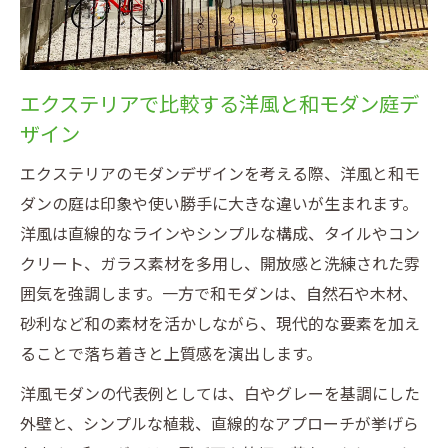
エクステリアで比較する洋風と和モダン庭デ
ザイン
エクステリアのモダンデザインを考える際、洋風と和モ
ダンの庭は印象や使い勝手に大きな違いが生まれます。
洋風は直線的なラインやシンプルな構成、タイルやコン
クリート、ガラス素材を多用し、開放感と洗練された雰
囲気を強調します。一方で和モダンは、自然石や木材、
砂利など和の素材を活かしながら、現代的な要素を加え
ることで落ち着きと上質感を演出します。
洋風モダンの代表例としては、白やグレーを基調にした
外壁と、シンプルな植栽、直線的なアプローチが挙げら