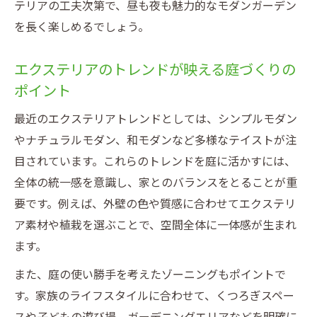
テリアの工夫次第で、昼も夜も魅力的なモダンガーデン
を長く楽しめるでしょう。
エクステリアのトレンドが映える庭づくりの
ポイント
最近のエクステリアトレンドとしては、シンプルモダン
やナチュラルモダン、和モダンなど多様なテイストが注
目されています。これらのトレンドを庭に活かすには、
全体の統一感を意識し、家とのバランスをとることが重
要です。例えば、外壁の色や質感に合わせてエクステリ
ア素材や植栽を選ぶことで、空間全体に一体感が生まれ
ます。
また、庭の使い勝手を考えたゾーニングもポイントで
す。家族のライフスタイルに合わせて、くつろぎスペー