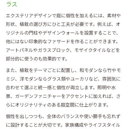
ラス
エクステリアデザインで庭に個性を加えるには、素材や
形状、植栽の選び方にひと工夫が必要です。例えば、オ
リジナルの門柱やデザインウォールを設置することで、
他にはない印象的なファサードを作ることができます。
アートパネルやガラスブロック、モザイクタイルなどを
部分的に使うのも効果的です。
また、植栽をテーマごとに配置し、和モダンなら竹やモ
ミジ、洋モダンならグラス類やユーカリなど、雰囲気に
合わせて選ぶと統一感と個性が両立します。照明や水
景、ガーデンファニチャーをアクセントに加えれば、さ
らにオリジナリティのある庭空間に仕上がります。
個性を出しつつも、全体のバランスや使い勝手も忘れず
に設計することが大切です。家族構成やライフスタイル