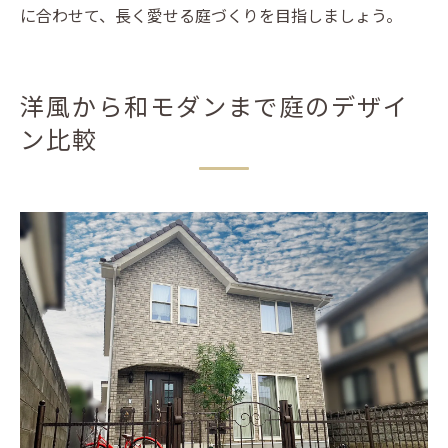
に合わせて、長く愛せる庭づくりを目指しましょう。
洋風から和モダンまで庭のデザイ
ン比較