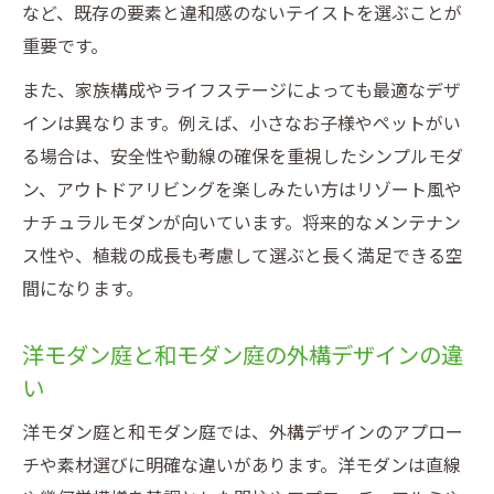
など、既存の要素と違和感のないテイストを選ぶことが
重要です。
また、家族構成やライフステージによっても最適なデザ
インは異なります。例えば、小さなお子様やペットがい
る場合は、安全性や動線の確保を重視したシンプルモダ
ン、アウトドアリビングを楽しみたい方はリゾート風や
ナチュラルモダンが向いています。将来的なメンテナン
ス性や、植栽の成長も考慮して選ぶと長く満足できる空
間になります。
洋モダン庭と和モダン庭の外構デザインの違
い
洋モダン庭と和モダン庭では、外構デザインのアプロー
チや素材選びに明確な違いがあります。洋モダンは直線