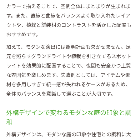
カラーで揃えることで、空間全体にまとまりが生まれま
す。また、直線と曲線をバランスよく取り入れたレイア
ウトや、植栽と舗装材のコントラストを活かした配置も
おすすめです。
加えて、モダンな演出には照明計画も欠かせません。足
元を照らすグランドライトや植栽を引き立てるスポット
ライトを効果的に配置することで、夜間も安全かつ上質
な雰囲気を楽しめます。失敗例としては、アイテムや素
材を多用しすぎて統一感が失われるケースがあるため、
全体のバランスを意識して選ぶことが大切です。
外構デザインで変わるモダンな庭の印象と調
和
外構デザインは、モダンな庭の印象や住宅との調和に大