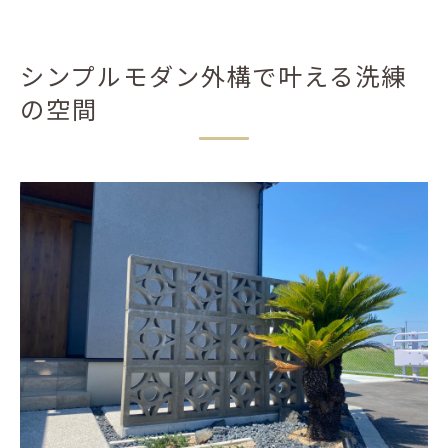
シンプルモダン外構で叶える洗練
の空間