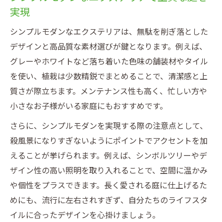
実現
シンプルモダンなエクステリアは、無駄を削ぎ落とした
デザインと高品質な素材選びが鍵となります。例えば、
グレーやホワイトなど落ち着いた色味の舗装材やタイル
を使い、植栽は少数精鋭でまとめることで、清潔感と上
質さが際立ちます。メンテナンス性も高く、忙しい方や
小さなお子様がいる家庭にもおすすめです。
さらに、シンプルモダンを実現する際の注意点として、
殺風景になりすぎないようにポイントでアクセントを加
えることが挙げられます。例えば、シンボルツリーやデ
ザイン性の高い照明を取り入れることで、空間に温かみ
や個性をプラスできます。長く愛される庭に仕上げるた
めにも、流行に左右されすぎず、自分たちのライフスタ
イルに合ったデザインを心掛けましょう。