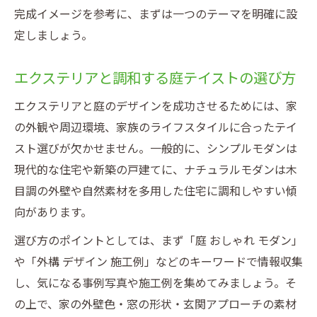
完成イメージを参考に、まずは一つのテーマを明確に設
定しましょう。
エクステリアと調和する庭テイストの選び方
エクステリアと庭のデザインを成功させるためには、家
の外観や周辺環境、家族のライフスタイルに合ったテイ
スト選びが欠かせません。一般的に、シンプルモダンは
現代的な住宅や新築の戸建てに、ナチュラルモダンは木
目調の外壁や自然素材を多用した住宅に調和しやすい傾
向があります。
選び方のポイントとしては、まず「庭 おしゃれ モダン」
や「外構 デザイン 施工例」などのキーワードで情報収集
し、気になる事例写真や施工例を集めてみましょう。そ
の上で、家の外壁色・窓の形状・玄関アプローチの素材