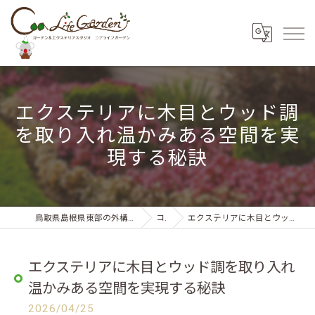
エクステリアに木目とウッド調
を取り入れ温かみある空間を実
現する秘訣
鳥取県島根県東部の外構・エクステリアならコアライフガーデン
コラム
エクステリアに木目とウッド調を取り入れ温かみある空間を実現する秘訣
エクステリアに木目とウッド調を取り入れ
温かみある空間を実現する秘訣
2026/04/25