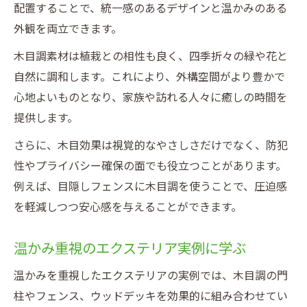
配置することで、統一感のあるデザインと温かみのある
外観を両立できます。
木目調素材は植栽との相性も良く、四季折々の緑や花と
自然に調和します。これにより、外構空間がより豊かで
心地よいものとなり、家族や訪れる人々に癒しの時間を
提供します。
さらに、木目効果は視覚的なやさしさだけでなく、防犯
性やプライバシー確保の面でも役立つことがあります。
例えば、目隠しフェンスに木目調を使うことで、圧迫感
を軽減しつつ安心感を与えることができます。
温かみ重視のエクステリア実例に学ぶ
温かみを重視したエクステリアの実例では、木目調の門
柱やフェンス、ウッドデッキを効果的に組み合わせてい