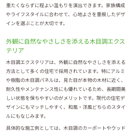
重たくならずに程よい温もりを演出できます。家族構成
やライフスタイルに合わせて、心地よさを重視したデザ
インを選ぶことが大切です。
外観に自然なやさしさを添える木目調エクス
テリア
木目調エクステリアは、外観に自然なやさしさを添える
方法として多くの住宅で採用されています。特にアルミ
や樹脂の木目調パネルは、見た目が本物の木材に近く、
耐久性やメンテナンス性にも優れているため、長期間美
しい状態を保ちやすいのがメリットです。現代の住宅デ
ザインにもマッチしやすく、和風・洋風どちらのスタイ
ルにもなじみます。
具体的な施工例としては、木目調のカーポートやウッド