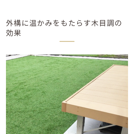
外構に温かみをもたらす木目調の
効果