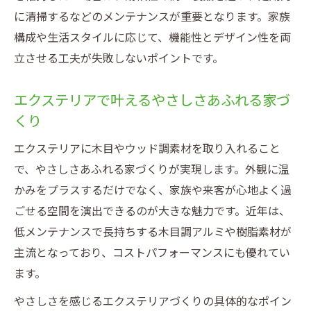
に清掃するなどのメンテナンスが重要となります。家族
構成や生活スタイルに応じて、機能性とデザイン性を両
立させる工夫が失敗しないポイントです。
エクステリアで叶えるやさしさあふれる家づ
くり
エクステリアに木目やウッド調素材を取り入れること
で、やさしさあふれる家づくりが実現します。外観に温
かみをプラスするだけでなく、家族や来客が心地よく過
ごせる空間を演出できるのが大きな魅力です。近年は、
低メンテナンスで長持ちする木目調アルミや樹脂素材が
主流となっており、コストパフォーマンスにも優れてい
ます。
やさしさを感じるエクステリアづくりの具体的なポイン