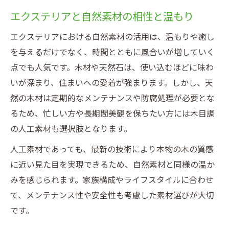
エクステリアと自然素材の相性と温もり
エクステリアにおける自然素材の活用は、温もりや癒し
を与えるだけでなく、時間とともに風合いが増していく
点でも人気です。木材や天然石は、使い込むほどに味わ
いが深まり、住まいへの愛着が強まります。しかし、天
然の木材は定期的なメンテナンスや防腐処理が必要とな
るため、忙しい方や長期間美観を保ちたい方には木目調
の人工素材も選択肢となります。
人工素材であっても、最新の技術により本物の木の質感
に近い見た目を実現できるため、自然素材と同様の温か
みを感じられます。家族構成やライフスタイルに合わせ
て、メンテナンス性や安全性も考慮した素材選びが大切
です。