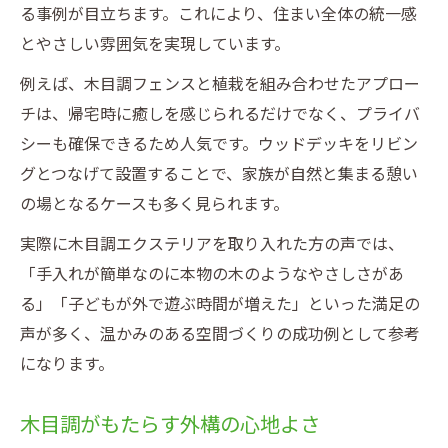
る事例が目立ちます。これにより、住まい全体の統一感
とやさしい雰囲気を実現しています。
例えば、木目調フェンスと植栽を組み合わせたアプロー
チは、帰宅時に癒しを感じられるだけでなく、プライバ
シーも確保できるため人気です。ウッドデッキをリビン
グとつなげて設置することで、家族が自然と集まる憩い
の場となるケースも多く見られます。
実際に木目調エクステリアを取り入れた方の声では、
「手入れが簡単なのに本物の木のようなやさしさがあ
る」「子どもが外で遊ぶ時間が増えた」といった満足の
声が多く、温かみのある空間づくりの成功例として参考
になります。
木目調がもたらす外構の心地よさ