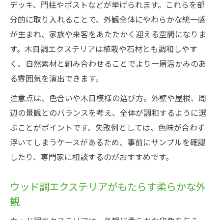
デッキ、門柱やポストなどが挙げられます。これらを部
分的に取り入れることで、外観全体にやわらかな統一感
が生まれ、家族や来客をあたたかく迎える空間になりま
す。木目調エクステリアは植栽や石材とも調和しやす
く、自然素材と組み合わせることでより一層温かみのあ
る雰囲気を演出できます。
注意点は、色合いや木目模様の選び方。外壁や屋根、周
辺の景観とのバランスを考え、全体が調和するように選
ぶことがポイントです。失敗例としては、色味が合わず
浮いてしまうケースがあるため、事前にサンプルを確認
したり、専門家に相談するのがおすすめです。
ウッド調エクステリアがもたらす柔らかな外
観