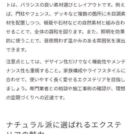
トは、バランスの良い素材選びとレイアウトです。例え
ば、門柱やフェンス、デッキなど複数の箇所に木目調素
材を配置しつつ、植栽や石材などの自然素材と組み合わ
せることで、全体の調和を図ります。また、照明を効果
的に使うことで、昼夜問わず温かみのある雰囲気を演出
できます。
注意点としては、デザイン性だけでなく機能性やメンテ
ナンス性も重視すること。家族構成やライフスタイルに
合わせて、使いやすく長く愛せるエクステリアを目指し
ましょう。専門業者との相談や施工事例の確認が、理想
の空間づくりへの近道です。
ナチュラル派に選ばれるエクステ