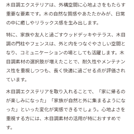
木目調エクステリアは、外構空間に心地よさをもたらす
重要な要素です。木の自然な質感やあたたかみが、日常
の中に癒しやリラックス感を生み出します。
特に、家族や友人と過ごすウッドデッキやテラス、木目
調の門柱やフェンスは、外と内をつなぐやさしい空間と
なり、コミュニケーションの場としても活躍します。木
目調素材の選択肢が増えたことで、耐久性やメンテナン
ス性を重視しつつも、長く快適に過ごせる点が評価され
ています。
木目調エクステリアを取り入れることで、「家に帰るの
が楽しみになった」「家族が自然と外に集まるようにな
った」といった変化が実感できるでしょう。心地よさを
重視する方には、木目調素材の活用が特におすすめで
す。