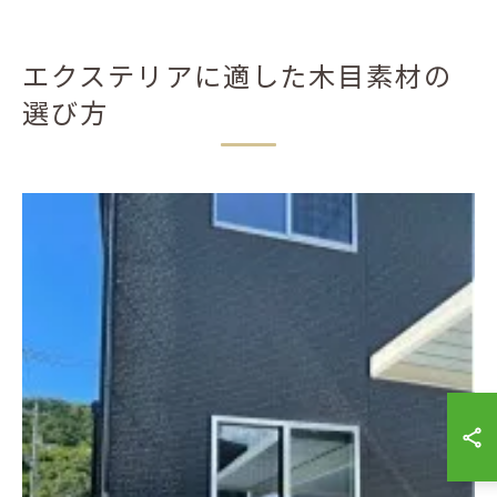
エクステリアに適した木目素材の
選び方