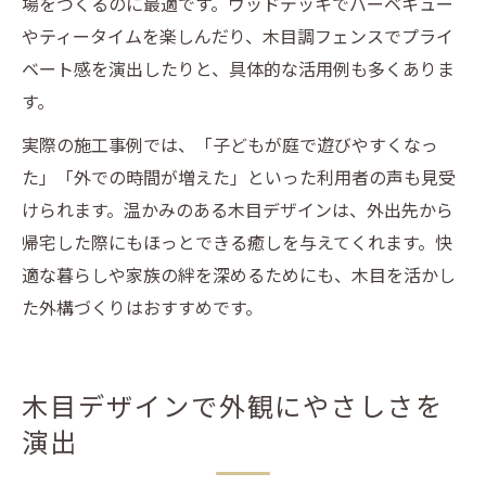
場をつくるのに最適です。ウッドデッキでバーベキュー
やティータイムを楽しんだり、木目調フェンスでプライ
ベート感を演出したりと、具体的な活用例も多くありま
す。
実際の施工事例では、「子どもが庭で遊びやすくなっ
た」「外での時間が増えた」といった利用者の声も見受
けられます。温かみのある木目デザインは、外出先から
帰宅した際にもほっとできる癒しを与えてくれます。快
適な暮らしや家族の絆を深めるためにも、木目を活かし
た外構づくりはおすすめです。
木目デザインで外観にやさしさを
演出