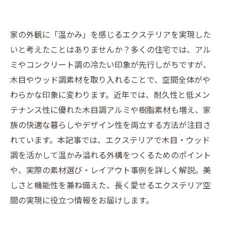
家の外観に「温かみ」を感じるエクステリアを実現した
いと考えたことはありませんか？多くの住宅では、アル
ミやコンクリート調の冷たい印象が先行しがちですが、
木目やウッド調素材を取り入れることで、空間全体がや
わらかな印象に変わります。近年では、耐久性と低メン
テナンス性に優れた木目調アルミや樹脂素材も増え、家
族の快適な暮らしやデザイン性を両立する方法が注目さ
れています。本記事では、エクステリアで木目・ウッド
調を活かして温かみ溢れる外構をつくるためのポイント
や、実際の素材選び・レイアウト事例を詳しく解説。美
しさと機能性を兼ね備えた、長く愛せるエクステリア空
間の実現に役立つ情報をお届けします。