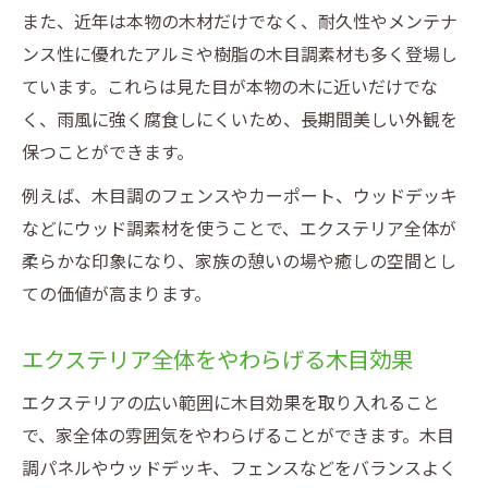
また、近年は本物の木材だけでなく、耐久性やメンテナ
ンス性に優れたアルミや樹脂の木目調素材も多く登場し
ています。これらは見た目が本物の木に近いだけでな
く、雨風に強く腐食しにくいため、長期間美しい外観を
保つことができます。
例えば、木目調のフェンスやカーポート、ウッドデッキ
などにウッド調素材を使うことで、エクステリア全体が
柔らかな印象になり、家族の憩いの場や癒しの空間とし
ての価値が高まります。
エクステリア全体をやわらげる木目効果
エクステリアの広い範囲に木目効果を取り入れること
で、家全体の雰囲気をやわらげることができます。木目
調パネルやウッドデッキ、フェンスなどをバランスよく