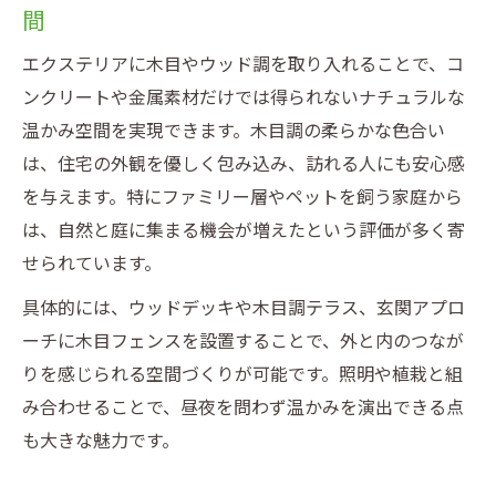
間
エクステリアに木目やウッド調を取り入れることで、コ
ンクリートや金属素材だけでは得られないナチュラルな
温かみ空間を実現できます。木目調の柔らかな色合い
は、住宅の外観を優しく包み込み、訪れる人にも安心感
を与えます。特にファミリー層やペットを飼う家庭から
は、自然と庭に集まる機会が増えたという評価が多く寄
せられています。
具体的には、ウッドデッキや木目調テラス、玄関アプロ
ーチに木目フェンスを設置することで、外と内のつなが
りを感じられる空間づくりが可能です。照明や植栽と組
み合わせることで、昼夜を問わず温かみを演出できる点
も大きな魅力です。