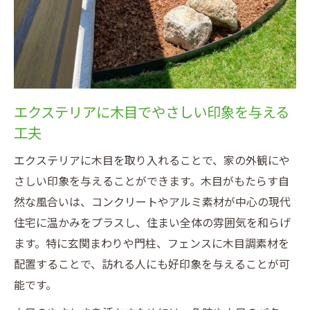
エクステリアに木目でやさしい印象を与える
工夫
エクステリアに木目を取り入れることで、家の外観にや
さしい印象を与えることができます。木目がもたらす自
然な風合いは、コンクリートやアルミ素材が中心の現代
住宅に温かみをプラスし、住まい全体の雰囲気を和らげ
ます。特に玄関まわりや門柱、フェンスに木目調素材を
配置することで、訪れる人にも好印象を与えることが可
能です。