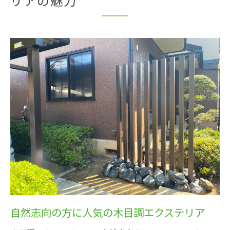
リアの魅力
自然志向の方に人気の木目調エクステリア