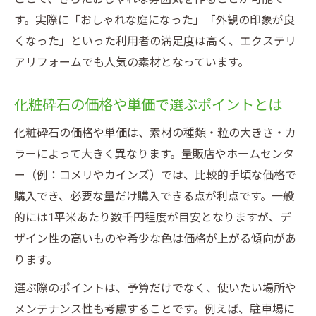
す。実際に「おしゃれな庭になった」「外観の印象が良
くなった」といった利用者の満足度は高く、エクステリ
アリフォームでも人気の素材となっています。
化粧砕石の価格や単価で選ぶポイントとは
化粧砕石の価格や単価は、素材の種類・粒の大きさ・カ
ラーによって大きく異なります。量販店やホームセンタ
ー（例：コメリやカインズ）では、比較的手頃な価格で
購入でき、必要な量だけ購入できる点が利点です。一般
的には1平米あたり数千円程度が目安となりますが、デ
ザイン性の高いものや希少な色は価格が上がる傾向があ
ります。
選ぶ際のポイントは、予算だけでなく、使いたい場所や
メンテナンス性も考慮することです。例えば、駐車場に