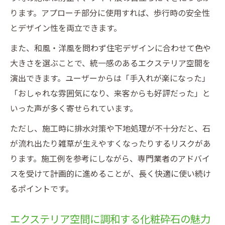
ります。アプローチ部分に使用すれば、歩行時の安全性
とデザイン性を両立できます。
また、和風・洋風を問わず住宅デザインに合わせて色や
大きさを選ぶことで、統一感のあるエクステリア空間を
演出できます。ユーザーからは「手入れが楽になった」
「おしゃれな雰囲気になり、来客からも好評だった」と
いった声が多く寄せられています。
ただし、施工時に排水対策や下地処理が不十分だと、石
が流れ出たり雑草が生えやすくなったりするリスクがあ
ります。施工例を参考にしながら、専門業者のアドバイ
スを受けて計画的に進めることが、長く快適に使い続け
るポイントです。
エクステリア空間に調和する化粧砕石の魅力