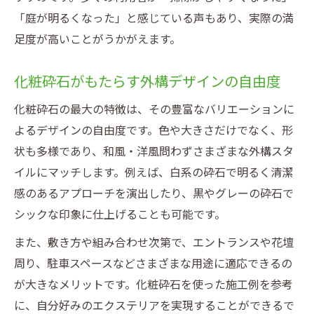
「庭が明るくなった」と感じている声もあり、実際の満
足度が高いことがうかがえます。
化粧砕石がもたらす外構デザインの自由度
化粧砕石の最大の特徴は、その豊富なバリエーションに
よるデザインの自由度です。色や大きさだけでなく、形
状も多様であり、和風・洋風問わずさまざまな外構スタ
イルにマッチします。例えば、白系の砕石で明るく清潔
感のあるアプローチを演出したり、黒やグレーの砕石で
シックな印象に仕上げることも可能です。
また、敷き方や組み合わせ次第で、エントランスや花壇
周り、駐車スペースなどさまざまな用途に適応できるの
が大きなメリットです。化粧砕石を使った施工例を参考
に、自分好みのエクステリアを実現することができるで