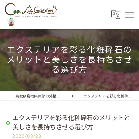
エクステリアを彩る化粧砕石の
メリットと美しさを長持ちさせ
る選び方
鳥取県島根県東部の外構・エクステリアならコアライフガーデン
コラム
エクステリアを彩る化粧砕石のメリットと美しさを長持ちさせる選び方
エクステリアを彩る化粧砕石のメリットと
美しさを長持ちさせる選び方
2026/03/28