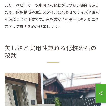
たり、ベビーカーや車椅子の移動がしづらい場合もある
ため、家族構成や生活スタイルに合わせてサイズや形状
を選ぶことが重要です。家族の安全を第一に考えたエク
ステリア計画を心がけましょう。
美しさと実用性兼ねる化粧砕石の
秘訣