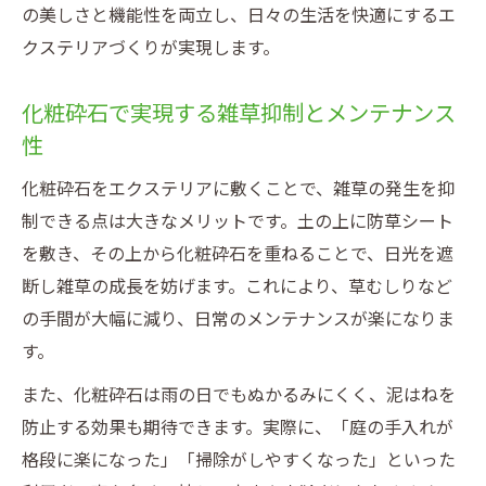
の美しさと機能性を両立し、日々の生活を快適にするエ
クステリアづくりが実現します。
化粧砕石で実現する雑草抑制とメンテナンス
性
化粧砕石をエクステリアに敷くことで、雑草の発生を抑
制できる点は大きなメリットです。土の上に防草シート
を敷き、その上から化粧砕石を重ねることで、日光を遮
断し雑草の成長を妨げます。これにより、草むしりなど
の手間が大幅に減り、日常のメンテナンスが楽になりま
す。
また、化粧砕石は雨の日でもぬかるみにくく、泥はねを
防止する効果も期待できます。実際に、「庭の手入れが
格段に楽になった」「掃除がしやすくなった」といった