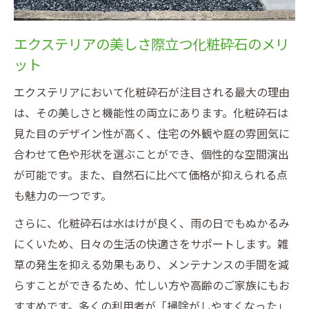
エクステリアの美しさ際立つ化粧砕石のメリ
ット
エクステリアにおいて化粧砕石が注目される最大の理由
は、その美しさと機能性の両立にあります。化粧砕石は
見た目のデザイン性が高く、住宅の外観や庭の雰囲気に
合わせて色や形状を選ぶことができ、個性的な空間演出
が可能です。また、自然石に比べて価格が抑えられる点
も魅力の一つです。
さらに、化粧砕石は水はけが良く、雨の日でもぬかるみ
にくいため、日々の生活の快適さをサポートします。雑
草の発生を抑える効果もあり、メンテナンスの手間を減
らすことができるため、忙しい方や高齢のご家族にもお
すすめです。多くの利用者が「掃除がしやすくなった」