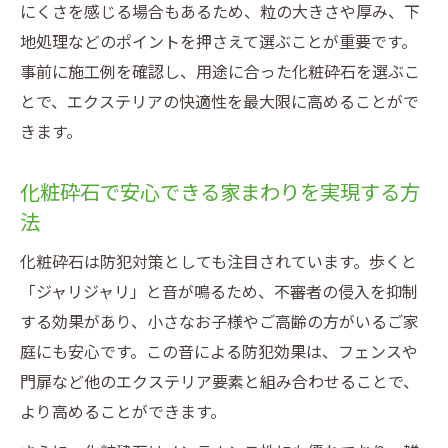
にくさを感じる場合もあるため、粒の大きさや厚み、下
地処理などのポイントを押さえて選ぶことが重要です。
事前に施工例を確認し、用途に合った化粧砕石を選ぶこ
とで、エクステリアの快適性を最大限に高めることがで
きます。
化粧砕石で安心できる家まわりを実現する方
法
化粧砕石は防犯対策としても注目されています。歩くと
「ジャリジャリ」と音が鳴るため、不審者の侵入を抑制
する効果があり、小さなお子様やご高齢の方がいるご家
庭にも安心です。この音による防犯効果は、フェンスや
門扉など他のエクステリア要素と組み合わせることで、
より高めることができます。