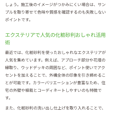
しょう。施工後のイメージがつかみにくい場合は、サン
プルを取り寄せて色味や質感を確認するのも失敗しない
ポイントです。
エクステリアで人気の化粧砂利おしゃれ活用
術
最近では、化粧砂利を使ったおしゃれなエクステリアが
人気を集めています。例えば、アプローチ部分や花壇の
縁取り、ウッドデッキの周囲など、ポイント使いでアク
セントを加えることで、外構全体の印象を引き締めるこ
とが可能です。カラーバリエーションが豊富なため、住
宅の外壁や植栽とコーディネートしやすいのも特徴で
す。
また、化粧砂利の洗い出し仕上げを取り入れることで、