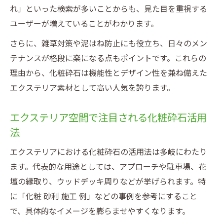
れ」といった検索が多いことからも、見た目を重視する
ユーザーが増えていることがわかります。
さらに、雑草対策や泥はね防止にも役立ち、日々のメン
テナンスが格段に楽になる点もポイントです。これらの
理由から、化粧砕石は機能性とデザイン性を兼ね備えた
エクステリア素材として高い人気を誇ります。
エクステリア空間で注目される化粧砕石活用
法
エクステリアにおける化粧砕石の活用法は多岐にわたり
ます。代表的な用途としては、アプローチや駐車場、花
壇の縁取り、ウッドデッキ周りなどが挙げられます。特
に「化粧 砂利 施工 例」などの事例を参考にすること
で、具体的なイメージを膨らませやすくなります。