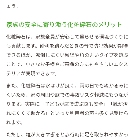
ょう。
家族の安全に寄り添う化粧砕石のメリット
化粧砕石は、家族全員が安心して暮らせる環境づくりに
も貢献します。砂利を踏んだときの音で防犯効果が期待
できるほか、転倒しにくい粒径や角の丸いタイプを選ぶ
ことで、小さなお子様やご高齢の方にもやさしいエクス
テリアが実現できます。
また、化粧砕石は水はけが良く、雨の日でもぬかるみに
くいため、家の周囲や庭での事故リスク軽減にもつなが
ります。実際に「子どもが庭で遊ぶ際も安全」「靴が汚
れにくくて助かる」といった利用者の声も多く見受けら
れます。
ただし、粒が大きすぎると歩行時に足を取られやすかっ