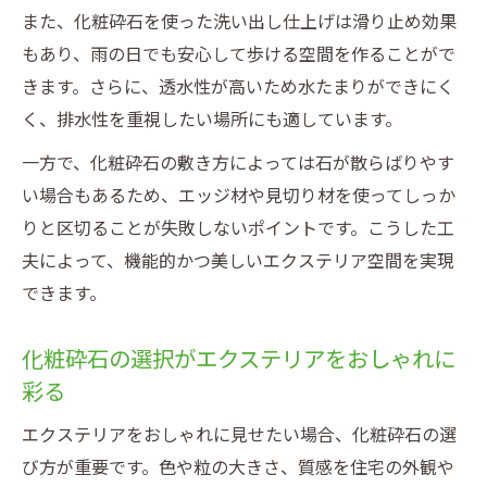
また、化粧砕石を使った洗い出し仕上げは滑り止め効果
もあり、雨の日でも安心して歩ける空間を作ることがで
きます。さらに、透水性が高いため水たまりができにく
く、排水性を重視したい場所にも適しています。
一方で、化粧砕石の敷き方によっては石が散らばりやす
い場合もあるため、エッジ材や見切り材を使ってしっか
りと区切ることが失敗しないポイントです。こうした工
夫によって、機能的かつ美しいエクステリア空間を実現
できます。
化粧砕石の選択がエクステリアをおしゃれに
彩る
エクステリアをおしゃれに見せたい場合、化粧砕石の選
び方が重要です。色や粒の大きさ、質感を住宅の外観や