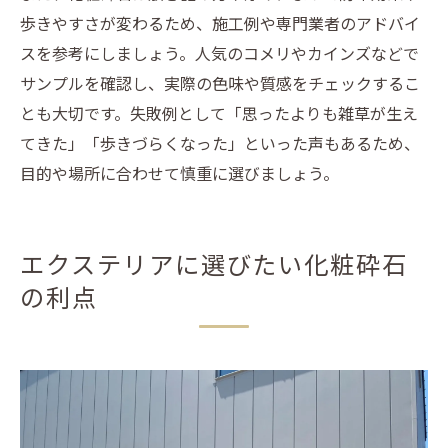
歩きやすさが変わるため、施工例や専門業者のアドバイ
スを参考にしましょう。人気のコメリやカインズなどで
サンプルを確認し、実際の色味や質感をチェックするこ
とも大切です。失敗例として「思ったよりも雑草が生え
てきた」「歩きづらくなった」といった声もあるため、
目的や場所に合わせて慎重に選びましょう。
エクステリアに選びたい化粧砕石
の利点