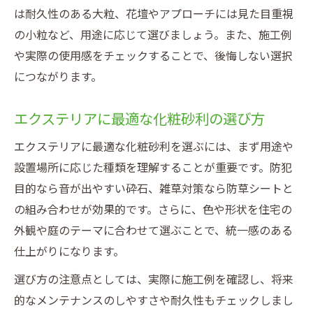
は耐久性のある大粒、花壇やアプローチには見た目重視
の小粒など、用途に応じて選びましょう。また、施工例
や実際の使用感をチェックすることで、後悔しない選択
につながります。
エクステリアに最適な化粧砂利の選び方
エクステリアに最適な化粧砂利を選ぶには、まず用途や
設置場所に応じた種類を理解することが重要です。防犯
目的なら音が出やすい砕石、雑草対策なら防草シートと
の組み合わせが効果的です。さらに、色や形状を住宅の
外観や庭のテーマに合わせて選ぶことで、統一感のある
仕上がりになります。
選び方の注意点としては、実際に施工例を確認し、将来
的なメンテナンスのしやすさや耐久性もチェックしまし