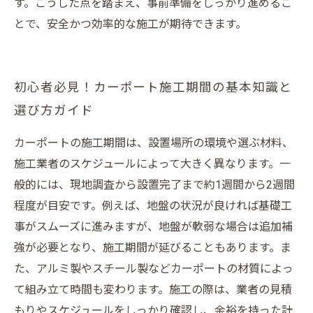
す。こうした点を踏まえ、事前準備をしっかり進めるこ
とで、安全かつ効率的な施工が期待できます。
初心者必見！カーポート施工期間の基本知識と
選び方ガイド
カーポートの施工期間は、設置場所の環境や選ぶ材料、
施工業者のスケジュールによって大きく異なります。一
般的には、現地調査から設置完了まで約1週間から2週間
程度が目安です。例えば、地盤の状況が良ければ基礎工
事がスムーズに進みますが、地盤が軟弱な場合は追加補
強が必要となり、施工期間が延びることもあります。ま
た、アルミ製やスチール製などカーポートの材質によっ
て組み立て時間も変わります。施工の際は、業者の見積
もりやスケジュールをしっかり確認し、余裕を持った計