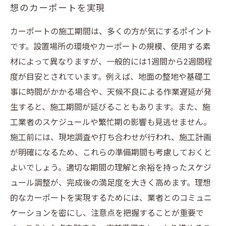
想のカーポートを実現
カーポートの施工期間は、多くの方が気にするポイント
です。設置場所の環境やカーポートの規模、使用する素
材によって異なりますが、一般的には1週間から2週間程
度が目安とされています。例えば、地面の整地や基礎工
事に時間がかかる場合や、天候不良による作業遅延が発
生すると、施工期間が延びることもあります。また、施
工業者のスケジュールや繁忙期の影響も見逃せません。
施工前には、現地調査や打ち合わせが行われ、施工計画
が明確になるため、これらの準備期間も考慮しておくと
よいでしょう。適切な期間の理解と余裕を持ったスケジ
ュール調整が、完成後の満足度を大きく高めます。理想
的なカーポートを実現するためには、業者とのコミュニ
ケーションを密にし、注意点を把握することが重要で