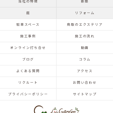
当社の特徴
新築
庭
リフォーム
駐車スペース
鳥取のエクステリア
施工事例
施工の流れ
オンライン打ち合せ
動画
ブログ
コラム
よくある質問
アクセス
リクルート
お問い合わせ
プライバシーポリシー
サイトマップ