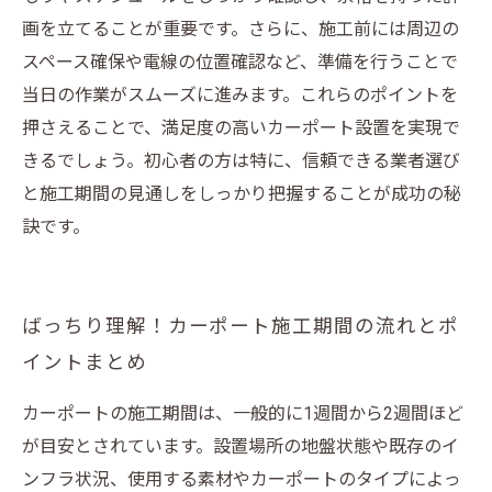
画を立てることが重要です。さらに、施工前には周辺の
スペース確保や電線の位置確認など、準備を行うことで
当日の作業がスムーズに進みます。これらのポイントを
押さえることで、満足度の高いカーポート設置を実現で
きるでしょう。初心者の方は特に、信頼できる業者選び
と施工期間の見通しをしっかり把握することが成功の秘
訣です。
ばっちり理解！カーポート施工期間の流れとポ
イントまとめ
カーポートの施工期間は、一般的に1週間から2週間ほど
が目安とされています。設置場所の地盤状態や既存のイ
ンフラ状況、使用する素材やカーポートのタイプによっ