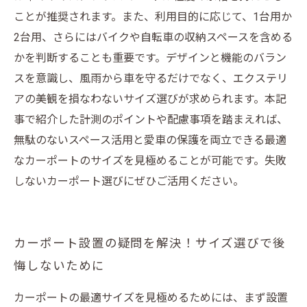
ことが推奨されます。また、利用目的に応じて、1台用か
2台用、さらにはバイクや自転車の収納スペースを含める
かを判断することも重要です。デザインと機能のバラン
スを意識し、風雨から車を守るだけでなく、エクステリ
アの美観を損なわないサイズ選びが求められます。本記
事で紹介した計測のポイントや配慮事項を踏まえれば、
無駄のないスペース活用と愛車の保護を両立できる最適
なカーポートのサイズを見極めることが可能です。失敗
しないカーポート選びにぜひご活用ください。
カーポート設置の疑問を解決！サイズ選びで後
悔しないために
カーポートの最適サイズを見極めるためには、まず設置