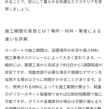
めることで、安心して暮らせる快適なエクステリアを実
現しましょう。
施工期間の実態とは？場所・材料・業者による
違いを詳解
カーポートの施工期間は、設置場所の状況や選ぶ材料、
施工業者のスケジュールによって大きく変わります。一
般的には、基礎工事から完成まで約3日から1週間程度が
目安ですが、地盤改良が必要な場合や複雑なデザインを
採用する場合はさらに時間がかかることがあります。ま
た、使用される材料によっても施工期間が異なり、軽量
のポリカーボネート製屋根であれば比較的短期間で施工
可能ですが、ガラスや金属素材の場合は手間が増えるた
め時間が延びるケースがあります。加えて施工業者の繁