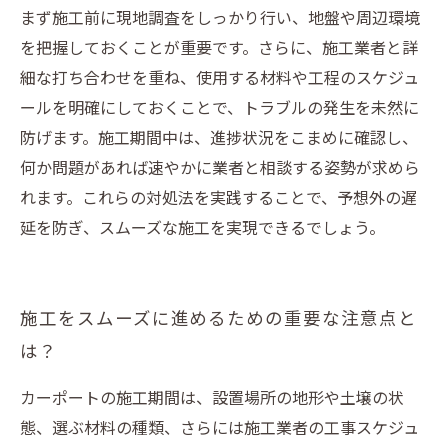
まず施工前に現地調査をしっかり行い、地盤や周辺環境
を把握しておくことが重要です。さらに、施工業者と詳
細な打ち合わせを重ね、使用する材料や工程のスケジュ
ールを明確にしておくことで、トラブルの発生を未然に
防げます。施工期間中は、進捗状況をこまめに確認し、
何か問題があれば速やかに業者と相談する姿勢が求めら
れます。これらの対処法を実践することで、予想外の遅
延を防ぎ、スムーズな施工を実現できるでしょう。
施工をスムーズに進めるための重要な注意点と
は？
カーポートの施工期間は、設置場所の地形や土壌の状
態、選ぶ材料の種類、さらには施工業者の工事スケジュ