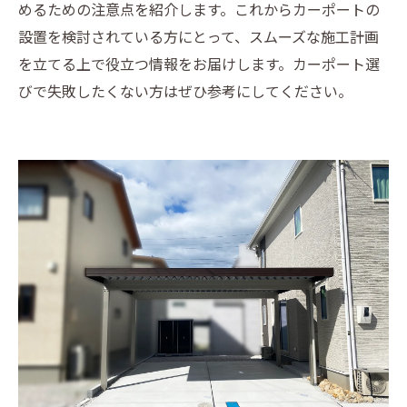
めるための注意点を紹介します。これからカーポートの
設置を検討されている方にとって、スムーズな施工計画
を立てる上で役立つ情報をお届けします。カーポート選
びで失敗したくない方はぜひ参考にしてください。