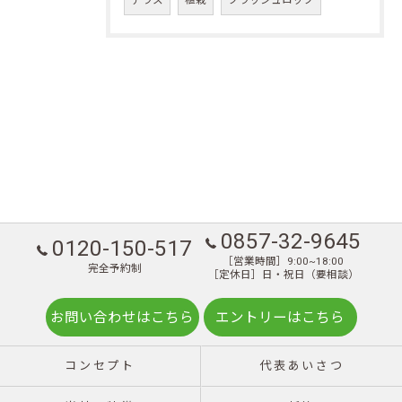
0857-32-9645
0120-150-517
［営業時間］9:00~18:00
完全予約制
［定休日］日・祝日（要相談）
お問い合わせはこちら
エントリーはこちら
コンセプト
代表あいさつ