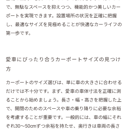
で、無駄なスペースを抑えつつ、機能的かつ美しいカー
ポートを実現できます。設置場所の状況を正確に把握
し、最適なサイズを見極めることが快適なカーライフの
第一歩です。
愛車にぴったり合うカーポートサイズの見つけ
方
カーポートのサイズ選びは、単に車の大きさに合わせる
だけでは不十分です。まず、愛車の車体寸法を正確に測
ることから始めましょう。長さ・幅・高さを把握した上
で、開閉のためのスペースや車の乗り降りに必要な余裕
を考慮することが重要です。一般的には、車の幅にそれ
ぞれ30～50cmずつ余裕を持たせ、奥行きは車両の長さ