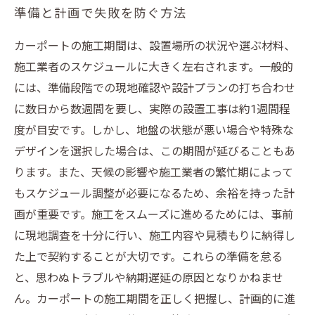
準備と計画で失敗を防ぐ方法
カーポートの施工期間は、設置場所の状況や選ぶ材料、
施工業者のスケジュールに大きく左右されます。一般的
には、準備段階での現地確認や設計プランの打ち合わせ
に数日から数週間を要し、実際の設置工事は約1週間程
度が目安です。しかし、地盤の状態が悪い場合や特殊な
デザインを選択した場合は、この期間が延びることもあ
ります。また、天候の影響や施工業者の繁忙期によって
もスケジュール調整が必要になるため、余裕を持った計
画が重要です。施工をスムーズに進めるためには、事前
に現地調査を十分に行い、施工内容や見積もりに納得し
た上で契約することが大切です。これらの準備を怠る
と、思わぬトラブルや納期遅延の原因となりかねませ
ん。カーポートの施工期間を正しく把握し、計画的に進