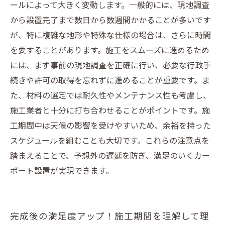
ールによって大きく変動します。一般的には、現地調査
から設置完了まで数日から数週間かかることが多いです
が、特に複雑な地形や特殊な仕様の場合は、さらに時間
を要することがあります。施工をスムーズに進めるため
には、まず事前の現地調査を正確に行い、必要な行政手
続きや許可の取得を忘れずに進めることが重要です。ま
た、材料の選定では耐久性やメンテナンス性も考慮し、
施工業者と十分に打ち合わせることがポイントです。施
工期間中は天候の影響を受けやすいため、余裕を持った
スケジュールを組むことも大切です。これらの注意点を
踏まえることで、予想外の遅延を防ぎ、満足のいくカー
ポート設置が実現できます。
完成後の満足度アップ！施工期間を理解して理