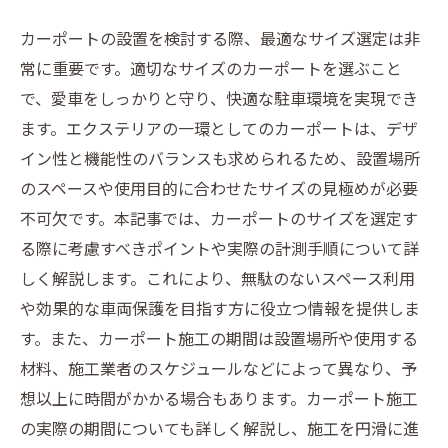
カーポートの設置を検討する際、最適なサイズ選定は非
常に重要です。適切なサイズのカーポートを選ぶこと
で、愛車をしっかりと守り、快適な駐車環境を実現でき
ます。エクステリアの一環としてのカーポートは、デザ
イン性と機能性のバランスも求められるため、設置場所
のスペースや使用目的に合わせたサイズの見極めが必要
不可欠です。本記事では、カーポートのサイズを選定す
る際に考慮すべきポイントや実際の計測手順について詳
しく解説します。これにより、無駄のないスペース利用
や効果的な車両保護を目指す方に役立つ情報を提供しま
す。また、カーポート施工の期間は設置場所や使用する
材料、施工業者のスケジュールなどによって異なり、予
想以上に時間がかかる場合もあります。カーポート施工
の実際の期間についても詳しく解説し、施工を円滑に進