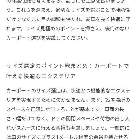
の保護性能も考えるなら、高さにも注意を払いましょ
う。これらを踏まえ、適切なサイズを選ぶことで機能性
だけでなく見た目の調和も保たれ、愛車を長く快適に守
れます。サイズ見極めのポイントを押さえ、後悔のない
カーポート選びを実践してください。
サイズ選定のポイント総まとめ：カーポートで
叶える快適なエクステリア
カーポートのサイズ選定は、快適かつ機能的なエクステ
リアを実現するために欠かせません。まず、設置場所の
スペースを正確に計測することが基本です。車両の長
さ・幅だけでなく、ドアの開閉スペースや荷物の出し入
れがスムーズに行える余裕も考慮しましょう。一般的に
は車のサイズにプラス1メートル程度の余裕を持たせる