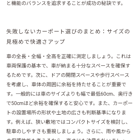
と機能のバランスを追求することが成功の秘訣です。
失敗しないカーポート選びのまとめ：サイズの
見極めで快適さアップ
車の全長・全幅・全高を正確に測定しましょう。これは
車両保護の基本で、車が納まる十分なスペースを確保す
るためです。次に、ドアの開閉スペースや歩行スペース
を考慮し、車体の周囲に余裕を持たせることが重要で
す。一般的には車のサイズよりも幅で最低60cm、奥行き
で50cmほど余裕を確保すると安心です。また、カーポー
トの設置場所の形状や土地の広さも判断基準になりま
す。例えば、狭い敷地ではコンパクトサイズを検討し、
駐車のしやすさも重視しましょう。さらに、雨や風から