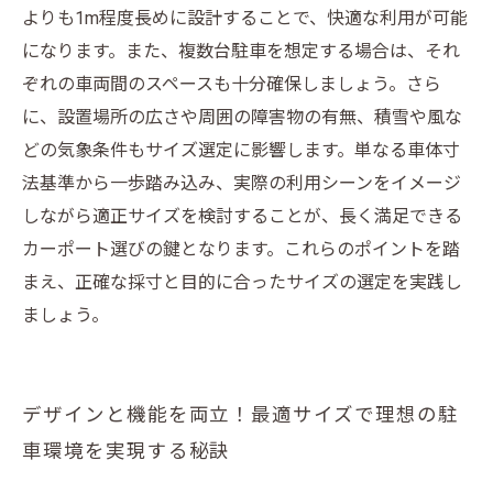
よりも1m程度長めに設計することで、快適な利用が可能
になります。また、複数台駐車を想定する場合は、それ
ぞれの車両間のスペースも十分確保しましょう。さら
に、設置場所の広さや周囲の障害物の有無、積雪や風な
どの気象条件もサイズ選定に影響します。単なる車体寸
法基準から一歩踏み込み、実際の利用シーンをイメージ
しながら適正サイズを検討することが、長く満足できる
カーポート選びの鍵となります。これらのポイントを踏
まえ、正確な採寸と目的に合ったサイズの選定を実践し
ましょう。
デザインと機能を両立！最適サイズで理想の駐
車環境を実現する秘訣