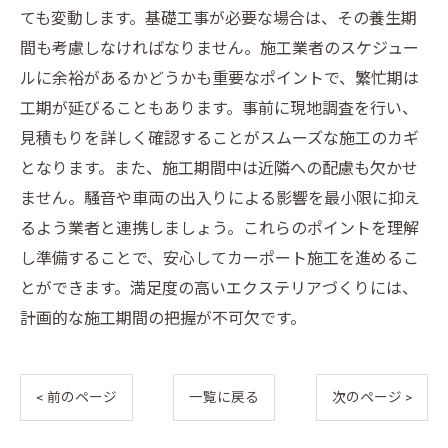
ても変動します。基礎工事が必要な場合は、その養生期
間も考慮しなければなりません。施工業者のスケジュー
ルに余裕があるかどうかも重要なポイントで、繁忙期は
工期が延びることもあります。事前に現地調査を行い、
見積もりを詳しく確認することがスムーズな施工のカギ
となります。また、施工期間中は近隣への配慮も欠かせ
ません。騒音や車両の出入りによる影響を最小限に抑え
るよう業者と連携しましょう。これらのポイントを理解
し準備することで、安心してカーポート施工を進めるこ
とができます。満足度の高いエクステリアづくりには、
計画的な施工期間の把握が不可欠です。
< 前のページ
一覧に戻る
次のページ >