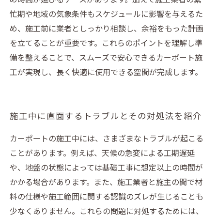
忙期や地域の気象条件もスケジュールに影響を与えるた
め、施工前に業者としっかり相談し、余裕をもった計画
を立てることが重要です。これらのポイントを理解し準
備を整えることで、スムーズで安心できるカーポート施
工が実現し、長く快適に使用できる空間が完成します。
施工中に直面するトラブルとその対処法を紹介
カーポートの施工中には、さまざまなトラブルが起こる
ことがあります。例えば、天候の急変による工期遅延
や、地盤の状態によっては基礎工事に想定以上の時間が
かかる場合があります。また、施工業者と施主の間で材
料の仕様や施工範囲に関する認識のズレが生じることも
少なくありません。これらの問題に対処するためには、