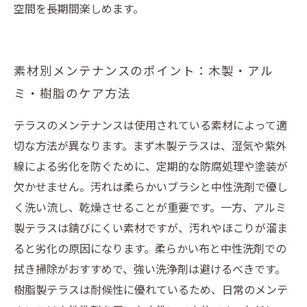
空間を長期間楽しめます。
素材別メンテナンスのポイント：木製・アル
ミ・樹脂のケア方法
テラスのメンテナンスは使用されている素材によって適
切な方法が異なります。まず木製テラスは、湿気や紫外
線による劣化を防ぐために、定期的な防腐処理や塗装が
欠かせません。汚れは柔らかいブラシと中性洗剤で優し
く洗い流し、乾燥させることが重要です。一方、アルミ
製テラスは錆びにくい素材ですが、汚れやほこりが溜ま
ると劣化の原因になります。柔らかい布と中性洗剤での
拭き掃除がおすすめで、強い洗浄剤は避けるべきです。
樹脂製テラスは耐候性に優れているため、日常のメンテ