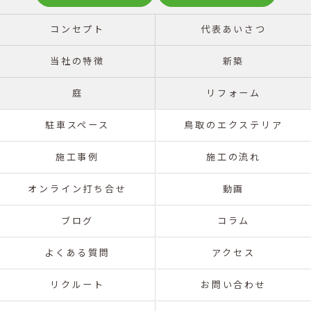
コンセプト
代表あいさつ
当社の特徴
新築
庭
リフォーム
駐車スペース
鳥取のエクステリア
施工事例
施工の流れ
オンライン打ち合せ
動画
ブログ
コラム
よくある質問
アクセス
リクルート
お問い合わせ