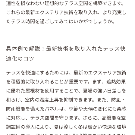
適性を損なわない理想的なテラス空間を構築できます。
これらの最新エクステリア技術を取り入れ、より充実し
たテラス時間を過ごしてみてはいかがでしょうか。
具体例で解説！最新技術を取り入れたテラス快
適化のコツ
テラスを快適にするためには、最新のエクステリア技術
を積極的に取り入れることが重要です。まず、遮熱効果
に優れた屋根材を使用することで、夏場の強い日差しを
和らげ、室内の温度上昇を抑制できます。また、防風・
防雨機能を備えたパネルは、季節や天候の変化にも柔軟
に対応し、テラス空間を守ります。さらに、高機能な空
調設備の導入により、夏は涼しく冬は暖かい快適な環境