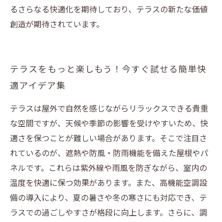
るさらなる快適化を期待しており、テラスの新たな価値
創造が期待されています。
テラスをもっと楽しもう！今すぐ試せる簡単快
適アイデア集
テラスは屋外で自然を感じながらリラックスできる貴重
な空間ですが、天候や季節の影響を受けやすいため、快
適さを保つことが難しい場合があります。そこで注目さ
れているのが、遮熱や防風・防雨機能を備えた屋根やパ
ネルです。これらは紫外線や雨風を防ぎながら、室内の
温度を快適に保つ効果があります。また、高機能空調設
備の導入により、夏の暑さや冬の寒さにも対応でき、テ
ラスでの過ごしやすさが格段に向上します。さらに、調