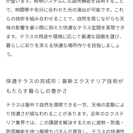
が整います。照明システムにも調光機能を採用すること
で、時間帯や気分に合わせた光の演出が可能です。これ
らの技術を組み合わせることで、自然を感じながらも天
候の影響を最小限に抑えた快適なテラス空間を実現でき
ます。テラスの用途や環境に応じて最適な設備を選び、
暮らしに彩りを添える快適な場所作りを目指しましょ
う。
快適テラスの完成形：最新エクステリア技術が
もたらす暮らしの豊かさ
テラスは屋外で自然を満喫できる一方、天候の変動によ
り快適さが損なわれることがあります。近年のエクステ
リア業界では、この課題を解決するために遮熱・防風・
防雨機能を持つ屋根やパネルが普及し、テラスの快適性