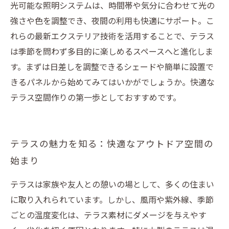
光可能な照明システムは、時間帯や気分に合わせて光の
強さや色を調整でき、夜間の利用も快適にサポート。こ
れらの最新エクステリア技術を活用することで、テラス
は季節を問わず多目的に楽しめるスペースへと進化しま
す。まずは日差しを調整できるシェードや簡単に設置で
きるパネルから始めてみてはいかがでしょうか。快適な
テラス空間作りの第一歩としておすすめです。
テラスの魅力を知る：快適なアウトドア空間の
始まり
テラスは家族や友人との憩いの場として、多くの住まい
に取り入れられています。しかし、風雨や紫外線、季節
ごとの温度変化は、テラス素材にダメージを与えやす