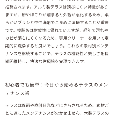
推奨されます。アルミ製テラスは錆びにくい特徴があり
ますが、砂やほこりが溜まると外観が悪化するため、柔
らかいブラシと中性洗剤でこまめに清掃することが重要
です。樹脂製は耐候性に優れていますが、経年で汚れや
カビが落ちにくくなるため、専用クリーナーを用いて定
期的に洗浄すると良いでしょう。これらの素材別メンテ
ナンスを継続することで、テラスの機能性と美しさを長
期間維持し、快適な住環境を実現できます。
初心者でも簡単！今日から始めるテラスのメン
テナンス術
テラスは風雨や直射日光などにさらされるため、素材ご
とに適したメンテナンスが欠かせません。木製テラスの