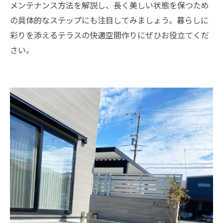
メンテナンス方法を解説し、長く美しい状態を保つため
の具体的なステップにも注目してみましょう。暮らしに
彩りを添えるテラスの快適空間作りにぜひお役立てくだ
さい。