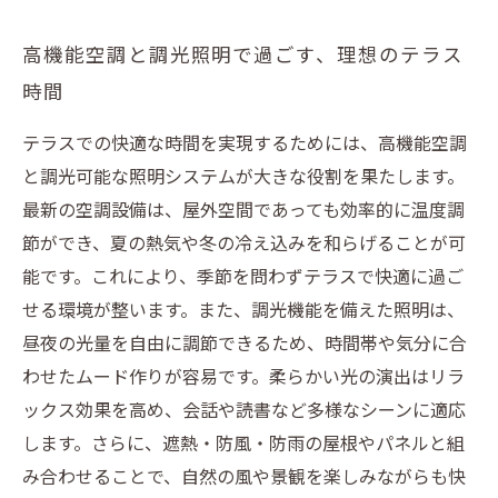
高機能空調と調光照明で過ごす、理想のテラス
時間
テラスでの快適な時間を実現するためには、高機能空調
と調光可能な照明システムが大きな役割を果たします。
最新の空調設備は、屋外空間であっても効率的に温度調
節ができ、夏の熱気や冬の冷え込みを和らげることが可
能です。これにより、季節を問わずテラスで快適に過ご
せる環境が整います。また、調光機能を備えた照明は、
昼夜の光量を自由に調節できるため、時間帯や気分に合
わせたムード作りが容易です。柔らかい光の演出はリラ
ックス効果を高め、会話や読書など多様なシーンに適応
します。さらに、遮熱・防風・防雨の屋根やパネルと組
み合わせることで、自然の風や景観を楽しみながらも快