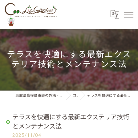
テラスを快適にする最新エクス
テリア技術とメンテナンス法
鳥取県島根県東部の外構・エクステリアならコアライフガーデン
コラム
テラスを快適にする最新エクステリア技術とメンテナンス法
テラスを快適にする最新エクステリア技術
とメンテナンス法
2025/11/04