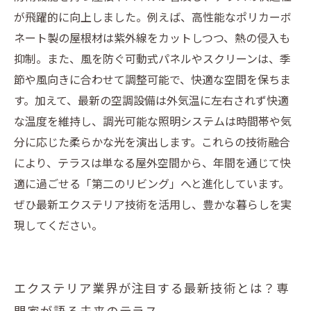
が飛躍的に向上しました。例えば、高性能なポリカーボ
ネート製の屋根材は紫外線をカットしつつ、熱の侵入も
抑制。また、風を防ぐ可動式パネルやスクリーンは、季
節や風向きに合わせて調整可能で、快適な空間を保ちま
す。加えて、最新の空調設備は外気温に左右されず快適
な温度を維持し、調光可能な照明システムは時間帯や気
分に応じた柔らかな光を演出します。これらの技術融合
により、テラスは単なる屋外空間から、年間を通じて快
適に過ごせる「第二のリビング」へと進化しています。
ぜひ最新エクステリア技術を活用し、豊かな暮らしを実
現してください。
エクステリア業界が注目する最新技術とは？専