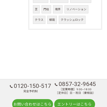
芝
門柱
境界
リノベーション
テラス
植栽
クラッシュロック
0857-32-9645
0120-150-517
［営業時間］9:00~18:00
完全予約制
［定休日］日・祝日（要相談）
お問い合わせはこちら
エントリーはこちら