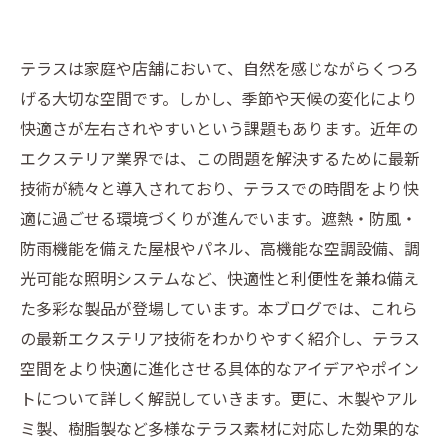
テラスは家庭や店舗において、自然を感じながらくつろ
げる大切な空間です。しかし、季節や天候の変化により
快適さが左右されやすいという課題もあります。近年の
エクステリア業界では、この問題を解決するために最新
技術が続々と導入されており、テラスでの時間をより快
適に過ごせる環境づくりが進んでいます。遮熱・防風・
防雨機能を備えた屋根やパネル、高機能な空調設備、調
光可能な照明システムなど、快適性と利便性を兼ね備え
た多彩な製品が登場しています。本ブログでは、これら
の最新エクステリア技術をわかりやすく紹介し、テラス
空間をより快適に進化させる具体的なアイデアやポイン
トについて詳しく解説していきます。更に、木製やアル
ミ製、樹脂製など多様なテラス素材に対応した効果的な