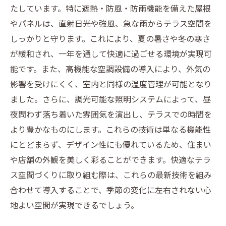
たしています。特に遮熱・防風・防雨機能を備えた屋根
やパネルは、直射日光や強風、急な雨からテラス空間を
しっかりと守ります。これにより、夏の暑さや冬の寒さ
が緩和され、一年を通して快適に過ごせる環境が実現可
能です。また、高機能な空調設備の導入により、外気の
影響を受けにくく、室内と同様の温度管理が可能となり
ました。さらに、調光可能な照明システムによって、昼
夜問わず落ち着いた雰囲気を演出し、テラスでの時間を
より豊かなものにします。これらの技術は単なる機能性
にとどまらず、デザイン性にも優れているため、住まい
や店舗の外観を美しく彩ることができます。快適なテラ
ス空間づくりに取り組む際は、これらの最新技術を組み
合わせて導入することで、季節の変化に左右されない心
地よい空間が実現できるでしょう。