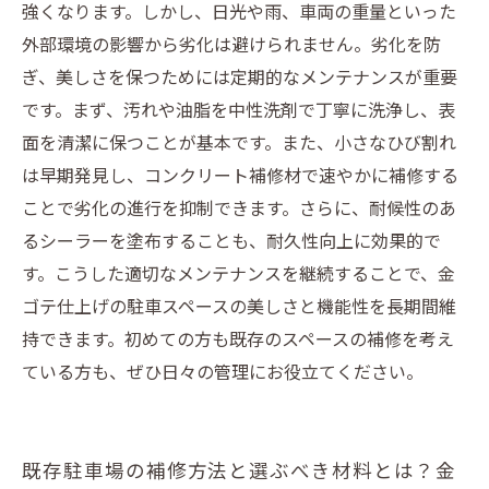
強くなります。しかし、日光や雨、車両の重量といった
外部環境の影響から劣化は避けられません。劣化を防
ぎ、美しさを保つためには定期的なメンテナンスが重要
です。まず、汚れや油脂を中性洗剤で丁寧に洗浄し、表
面を清潔に保つことが基本です。また、小さなひび割れ
は早期発見し、コンクリート補修材で速やかに補修する
ことで劣化の進行を抑制できます。さらに、耐候性のあ
るシーラーを塗布することも、耐久性向上に効果的で
す。こうした適切なメンテナンスを継続することで、金
ゴテ仕上げの駐車スペースの美しさと機能性を長期間維
持できます。初めての方も既存のスペースの補修を考え
ている方も、ぜひ日々の管理にお役立てください。
既存駐車場の補修方法と選ぶべき材料とは？金