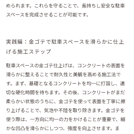
められます。これらを守ることで、長持ちし安全な駐車
スペースを完成させることが可能です。
実践編：金ゴテで駐車スペースを滑らかに仕上
げる施工ステップ
駐車スペースの金ゴテ仕上げは、コンクリートの表面を
滑らかに整えることで耐久性と美観を高める施工法で
す。まず、基礎となるコンクリートを均一に打設し、適
切な硬化時間を待ちます。その後、コンクリートがまだ
柔らかい状態のうちに、金ゴテを使って表面を丁寧に擦
り上げることで、気泡や不陸を取り除きます。金ゴテを
使う際は、一方向に均一の力をかけることが重要で、細
かな凹凸を滑らかにしつつ、強度を向上させます。ま