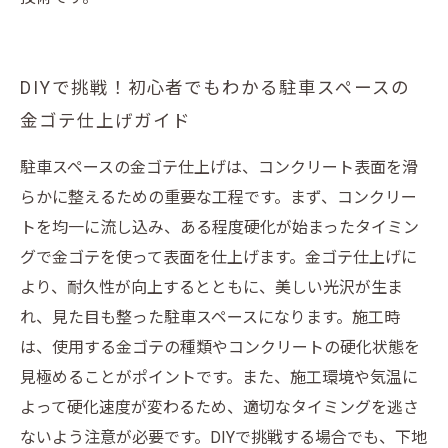
DIYで挑戦！初心者でもわかる駐車スペースの
金ゴテ仕上げガイド
駐車スペースの金ゴテ仕上げは、コンクリート表面を滑
らかに整えるための重要な工程です。まず、コンクリー
トを均一に流し込み、ある程度硬化が始まったタイミン
グで金ゴテを使って表面を仕上げます。金ゴテ仕上げに
より、耐久性が向上するとともに、美しい光沢が生ま
れ、見た目も整った駐車スペースになります。施工時
は、使用する金ゴテの種類やコンクリートの硬化状態を
見極めることがポイントです。また、施工環境や気温に
よって硬化速度が変わるため、適切なタイミングを逃さ
ないよう注意が必要です。DIYで挑戦する場合でも、下地