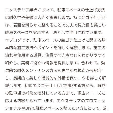
エクステリア業界において、駐車スペースの仕上げ方法
は耐久性や美観に大きく影響します。特に金ゴテ仕上げ
は、表面を滑らかに整えることで丈夫で見た目も美しい
駐車スペースを実現する手法として注目されています。
本ブログでは、駐車スペースの金ゴテ仕上げに関する基
本的な施工方法やポイントを詳しく解説します。施工の
流れや使用する道具、注意すべき点などをわかりやすく
紹介し、実務に役立つ情報を提供します。合わせて、効
果的な耐久メンテナンス方法を専門的な視点から紹介
し、長期的に美しく機能的な外構を保つコツを詳しく解
説します。初めて金ゴテ仕上げに挑戦する方から、既存
の駐車場の補修を検討している方まで、幅広いニーズに
応える内容となっています。エクステリアのプロフェッ
ショナルやDIYで駐車スペースを整えたい方にとって、施