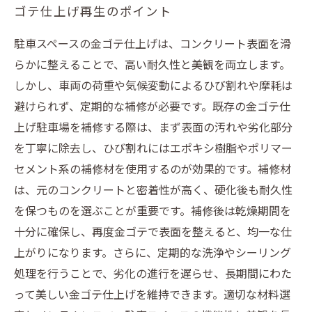
ゴテ仕上げ再生のポイント
駐車スペースの金ゴテ仕上げは、コンクリート表面を滑
らかに整えることで、高い耐久性と美観を両立します。
しかし、車両の荷重や気候変動によるひび割れや摩耗は
避けられず、定期的な補修が必要です。既存の金ゴテ仕
上げ駐車場を補修する際は、まず表面の汚れや劣化部分
を丁寧に除去し、ひび割れにはエポキシ樹脂やポリマー
セメント系の補修材を使用するのが効果的です。補修材
は、元のコンクリートと密着性が高く、硬化後も耐久性
を保つものを選ぶことが重要です。補修後は乾燥期間を
十分に確保し、再度金ゴテで表面を整えると、均一な仕
上がりになります。さらに、定期的な洗浄やシーリング
処理を行うことで、劣化の進行を遅らせ、長期間にわた
って美しい金ゴテ仕上げを維持できます。適切な材料選