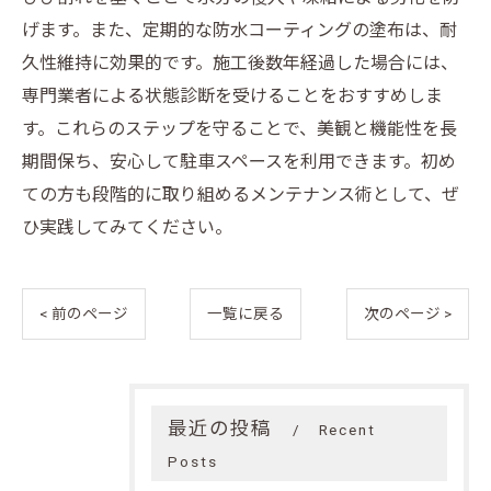
げます。また、定期的な防水コーティングの塗布は、耐
久性維持に効果的です。施工後数年経過した場合には、
専門業者による状態診断を受けることをおすすめしま
す。これらのステップを守ることで、美観と機能性を長
期間保ち、安心して駐車スペースを利用できます。初め
ての方も段階的に取り組めるメンテナンス術として、ぜ
ひ実践してみてください。
< 前のページ
一覧に戻る
次のページ >
最近の投稿
Recent
Posts