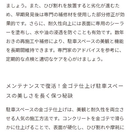
ましょう。また、ひび割れを放置すると劣化が進むた
め、早期発見後は専門の補修材を使用した部分修正が効
果的です。さらに、耐久性向上には表面に専用のシーラ
ーを塗布し、水や油の浸透を防ぐことも有効です。数年
おきの再施工や補修により、駐車スペースの美観と機能
を長期間維持できます。専門家のアドバイスを参考に、
定期的な点検と適切なケアを心がけましょう。
メンテナンスで復活！金ゴテ仕上げ駐車スペー
スの美しさを長く保つ秘訣
駐車スペースの金ゴテ仕上げは、美観と耐久性を両立さ
せる人気の施工方法です。コンクリートを金ゴテで滑ら
かに仕上げることで、表面が硬化し、ひび割れや摩耗に