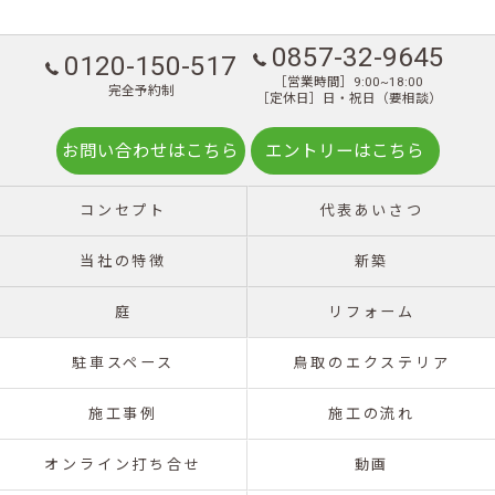
0857-32-9645
0120-150-517
［営業時間］9:00~18:00
完全予約制
［定休日］日・祝日（要相談）
お問い合わせはこちら
エントリーはこちら
コンセプト
代表あいさつ
当社の特徴
新築
庭
リフォーム
駐車スペース
鳥取のエクステリア
施工事例
施工の流れ
オンライン打ち合せ
動画