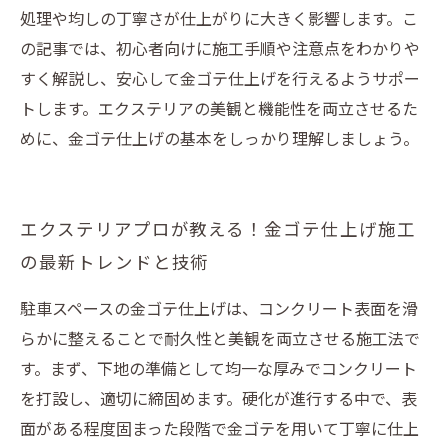
処理や均しの丁寧さが仕上がりに大きく影響します。こ
の記事では、初心者向けに施工手順や注意点をわかりや
すく解説し、安心して金ゴテ仕上げを行えるようサポー
トします。エクステリアの美観と機能性を両立させるた
めに、金ゴテ仕上げの基本をしっかり理解しましょう。
エクステリアプロが教える！金ゴテ仕上げ施工
の最新トレンドと技術
駐車スペースの金ゴテ仕上げは、コンクリート表面を滑
らかに整えることで耐久性と美観を両立させる施工法で
す。まず、下地の準備として均一な厚みでコンクリート
を打設し、適切に締固めます。硬化が進行する中で、表
面がある程度固まった段階で金ゴテを用いて丁寧に仕上