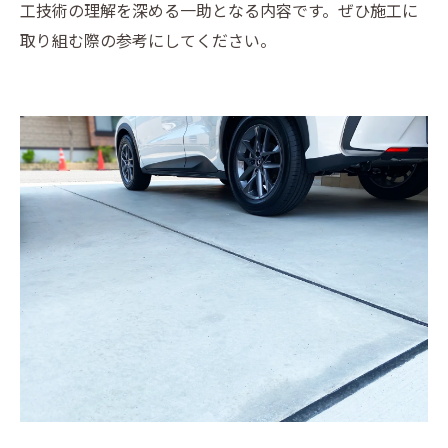
工技術の理解を深める一助となる内容です。ぜひ施工に
取り組む際の参考にしてください。