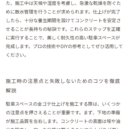
た、施工中は天候や湿度を考慮し、急激な乾燥を防ぐた
めに散水管理を行うことが求められます。仕上げが完了
したら、十分な養生期間を設けてコンクリートを安定さ
せることが長持ちの秘訣です。これらのステップを正確
に実行することで、美しく耐久性の高い駐車スペースが
完成します。プロの技術やDIYの参考としてぜひ活用して
ください。
施工時の注意点と失敗しないためのコツを徹底
解説
駐車スペースの金ゴテ仕上げを施工する際は、いくつか
の注意点を押さえることが重要です。まず、下地の準備
が施工品質を左右します。コンクリートの表面は埃や油