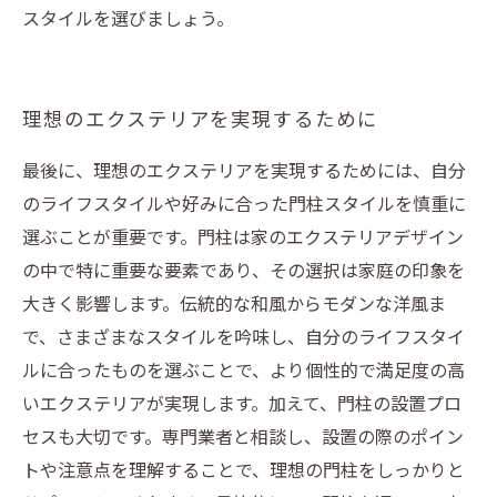
スタイルを選びましょう。
理想のエクステリアを実現するために
最後に、理想のエクステリアを実現するためには、自分
のライフスタイルや好みに合った門柱スタイルを慎重に
選ぶことが重要です。門柱は家のエクステリアデザイン
の中で特に重要な要素であり、その選択は家庭の印象を
大きく影響します。伝統的な和風からモダンな洋風ま
で、さまざまなスタイルを吟味し、自分のライフスタイ
ルに合ったものを選ぶことで、より個性的で満足度の高
いエクステリアが実現します。加えて、門柱の設置プロ
セスも大切です。専門業者と相談し、設置の際のポイン
トや注意点を理解することで、理想の門柱をしっかりと