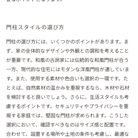
門柱スタイルの選び方
門柱の選び方には、いくつかのポイントがあります。ま
ず、家の全体的なデザインや外観との調和を考えること
が重要です。和風の古民家には伝統的な和風門柱が合う
一方、現代的な住宅にはモダンな洋風門柱が適していま
す。また、使用する素材や色合いも選択の一環です。た
とえば、自然素材の温かみを重視するなら、木材や石材
を検討すると良いでしょう。さらに、生活スタイルも考
慮するポイントです。セキュリティやプライバシーを重
視する家庭では、堅固な門柱が求められます。こうした
選択において、確認すべきなのはサイズ感と配置です。
合わせて、設置する場所や土地の条件も考慮し、最適な