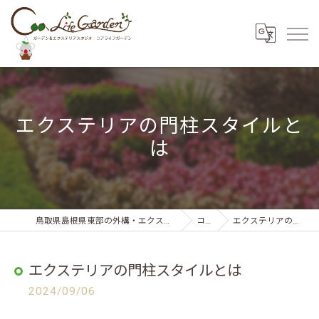
エクステリアの門柱スタイルと
は
鳥取県島根県東部の外構・エクステリアならコアライフガーデン
コラム
エクステリアの門柱スタイルとは
エクステリアの門柱スタイルとは
2024/09/06