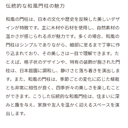
伝統的な和風門柱の魅力
和風の門柱は、日本の文化や歴史を反映した美しいデザ
インが特徴です。主に木材や石材を使用し、自然素材の
温かさが感じられる点が魅力です。多くの場合、和風の
門柱はシンプルでありながら、細部に至るまで丁寧に作
り込まれており、その美しさは一目で理解できます。た
とえば、格子状のデザインや、特有の装飾が施された門
柱は、日本庭園に調和し、静けさと落ち着きを演出しま
す。また、和風の門柱は、季節ごとの変化に応じた植栽
とも非常に相性が良く、四季折々の美しさを楽しむこと
ができます。こうした伝統的な和風門柱は、住まいに深
みと趣を与え、家族や友人を温かく迎えるスペースを演
出します。