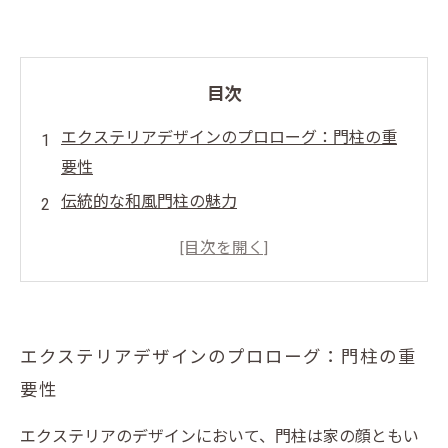
目次
エクステリアデザインのプロローグ：門柱の重
要性
伝統的な和風門柱の魅力
モダンな洋風門柱のデザイン
門柱スタイルの選び方
理想のエクステリアを実現するために
エクステリアデザインのプロローグ：門柱の重
要性
エクステリアのデザインにおいて、門柱は家の顔ともい