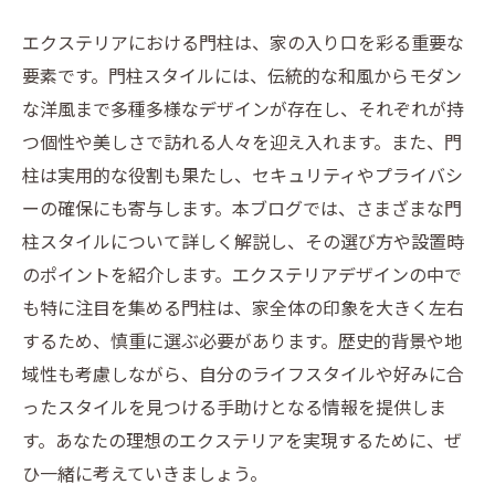
エクステリアにおける門柱は、家の入り口を彩る重要な
要素です。門柱スタイルには、伝統的な和風からモダン
な洋風まで多種多様なデザインが存在し、それぞれが持
つ個性や美しさで訪れる人々を迎え入れます。また、門
柱は実用的な役割も果たし、セキュリティやプライバシ
ーの確保にも寄与します。本ブログでは、さまざまな門
柱スタイルについて詳しく解説し、その選び方や設置時
のポイントを紹介します。エクステリアデザインの中で
も特に注目を集める門柱は、家全体の印象を大きく左右
するため、慎重に選ぶ必要があります。歴史的背景や地
域性も考慮しながら、自分のライフスタイルや好みに合
ったスタイルを見つける手助けとなる情報を提供しま
す。あなたの理想のエクステリアを実現するために、ぜ
ひ一緒に考えていきましょう。