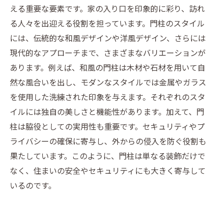
える重要な要素です。家の入り口を印象的に彩り、訪れ
る人々を出迎える役割を担っています。門柱のスタイル
には、伝統的な和風デザインや洋風デザイン、さらには
現代的なアプローチまで、さまざまなバリエーションが
あります。例えば、和風の門柱は木材や石材を用いて自
然な風合いを出し、モダンなスタイルでは金属やガラス
を使用した洗練された印象を与えます。それぞれのスタ
イルには独自の美しさと機能性があります。加えて、門
柱は脇役としての実用性も重要です。セキュリティやプ
ライバシーの確保に寄与し、外からの侵入を防ぐ役割も
果たしています。このように、門柱は単なる装飾だけで
なく、住まいの安全やセキュリティにも大きく寄与して
いるのです。