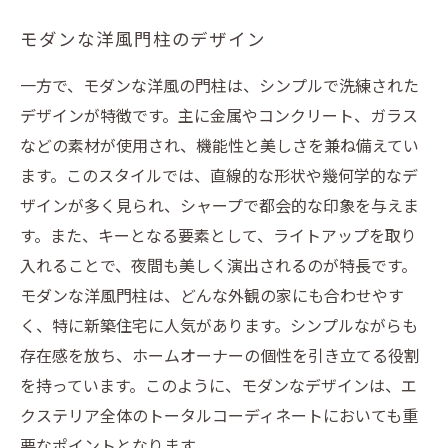
モダンな洋風門柱のデザイン
一方で、モダンな洋風の門柱は、シンプルで洗練された
デザインが特徴です。主に金属やコンクリート、ガラス
などの素材が使用され、機能性と美しさを兼ね備えてい
ます。このスタイルでは、直線的な形状や幾何学的なデ
ザインが多く見られ、シャープで都会的な印象を与えま
す。また、キーとなる要素として、ライトアップを取り
入れることで、夜間も美しく演出されるのが特長です。
モダンな洋風門柱は、どんな外観の家にも合わせやす
く、特に新築住宅に人気があります。シンプルながらも
存在感を放ち、ホームオーナーの個性を引き立てる役割
を持っています。このように、モダンなデザインは、エ
クステリア全体のトータルコーディネートにおいても重
要なポイントとなります。