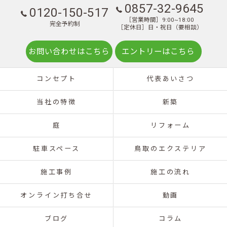
0857-32-9645
0120-150-517
［営業時間］9:00~18:00
完全予約制
［定休日］日・祝日（要相談）
お問い合わせはこちら
エントリーはこちら
コンセプト
代表あいさつ
当社の特徴
新築
庭
リフォーム
駐車スペース
鳥取のエクステリア
施工事例
施工の流れ
オンライン打ち合せ
動画
ブログ
コラム