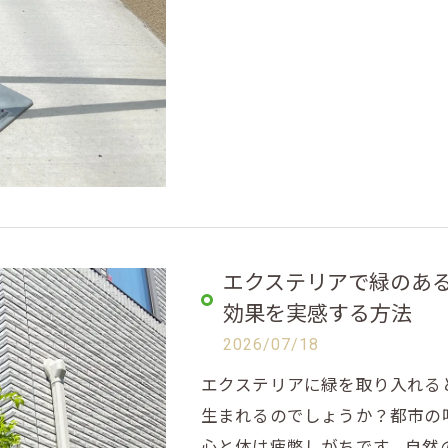
エクステリアで緑のあ
効果を実感する方法
2026/07/18
エクステリアに緑を取り入れる
生まれるのでしょうか？都市の
心と体は疲弊しがちです。自然