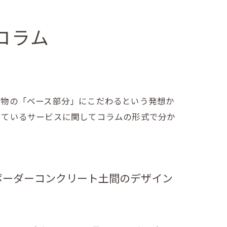
コラム
建物の「ベース部分」にこだわるという発想か
しているサービスに関してコラムの形式で分か
ボーダーコンクリート土間のデザイン