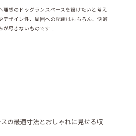
へ理想のドッグランスペースを設けたいと考え
やデザイン性、周囲への配慮はもちろん、快適
みが尽きないものです…
ースの最適寸法とおしゃれに見せる収