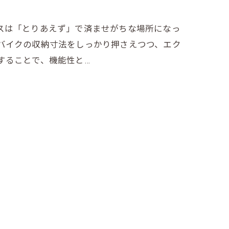
スは「とりあえず」で済ませがちな場所になっ
バイクの収納寸法をしっかり押さえつつ、エク
することで、機能性と…