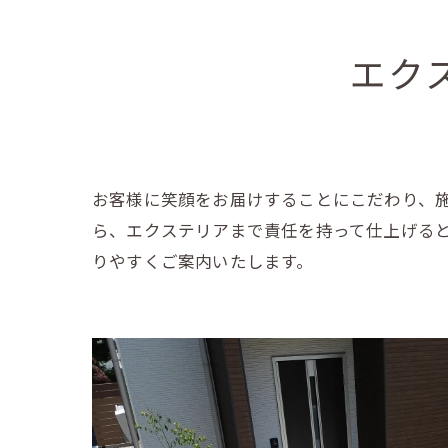
エク
お客様に笑顔をお届けすることにこだわり、
ら、エクステリアまで責任を持って仕上げる
りやすくご案内いたします。