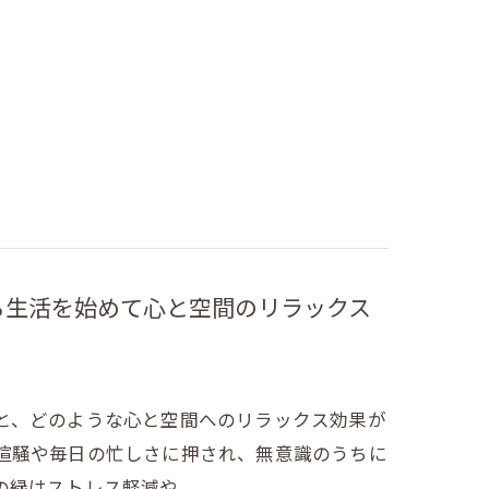
る生活を始めて心と空間のリラックス
と、どのような心と空間へのリラックス効果が
喧騒や毎日の忙しさに押され、無意識のうちに
の緑はストレス軽減や…