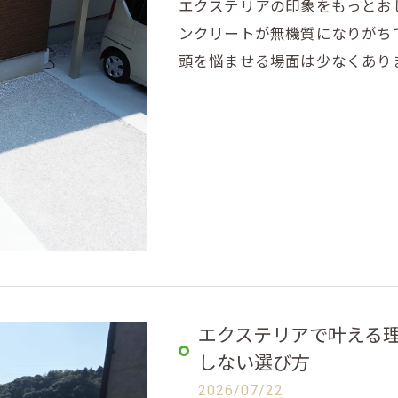
エクステリアの印象をもっとお
ンクリートが無機質になりがち
頭を悩ませる場面は少なくあり
エクステリアで叶える
しない選び方
2026/07/22