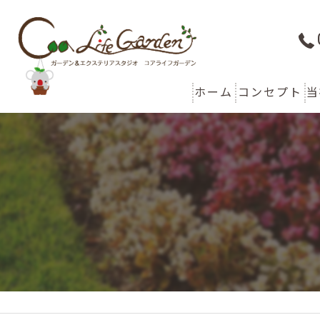
ホーム
コンセプト
当
代表あいさつ