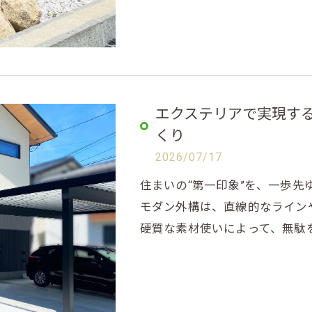
エクステリアで実現す
くり
2026/07/17
住まいの“第一印象”を、一歩
モダン外構は、直線的なライン
硬質な素材使いによって、無駄