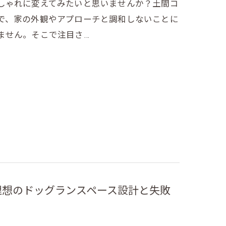
しゃれに変えてみたいと思いませんか？土間コ
で、家の外観やアプローチと調和しないことに
ません。そこで注目さ…
理想のドッグランスペース設計と失敗