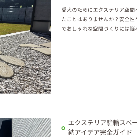
愛犬のためにエクステリア空間
たことはありませんか？安全性
でおしゃれな空間づくりには悩
エクステリア駐輪スペ
納アイデア完全ガイド