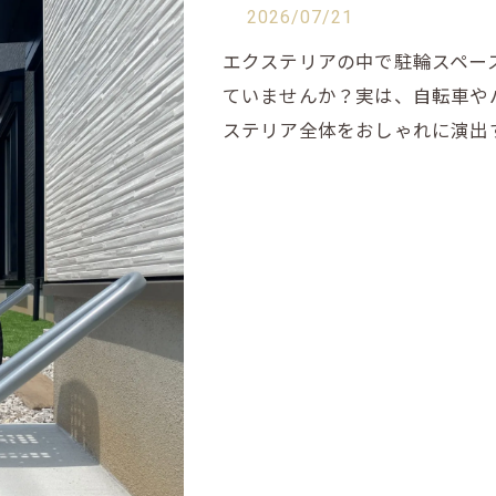
2026/07/21
エクステリアの中で駐輪スペー
ていませんか？実は、自転車や
ステリア全体をおしゃれに演出