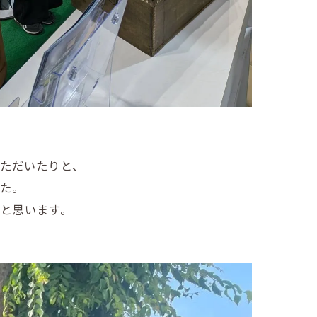
ただいたりと、
た。
と思います。