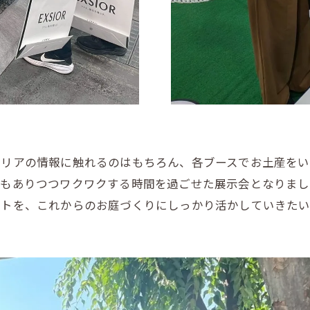
テリアの情報に触れるのはもちろん、各ブースでお土産をい
びもありつつワクワクする時間を過ごせた展示会となりまし
ントを、これからのお庭づくりにしっかり活かしていきたい