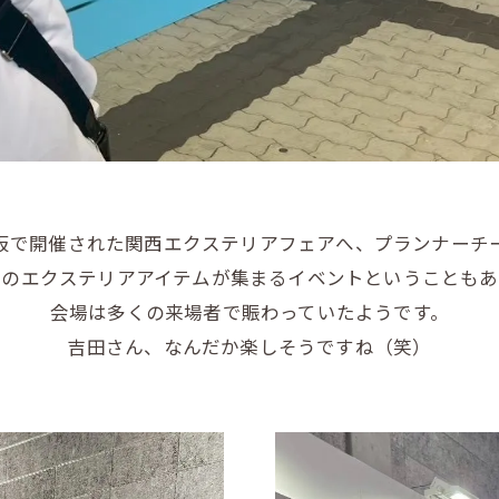
阪で開催された関西エクステリアフェアへ、プランナーチ
新のエクステリアアイテムが集まるイベントということもあ
会場は多くの来場者で賑わっていたようです。
吉田さん、なんだか楽しそうですね（笑）