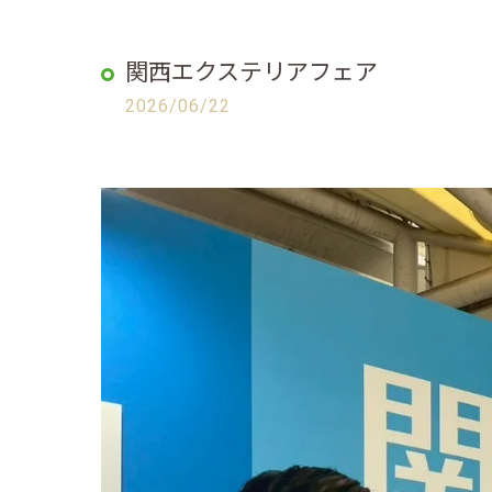
関西エクステリアフェア
2026/06/22