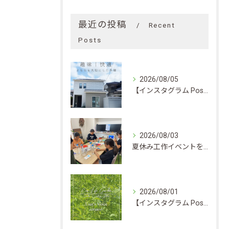
最近の投稿
Recent
Posts
2026/08/05
【インスタグラム Post】趣味｜快適 どちらも大切にした外構
2026/08/03
夏休み工作イベントを開催しました★
2026/08/01
【インスタグラム Post】お客様の声