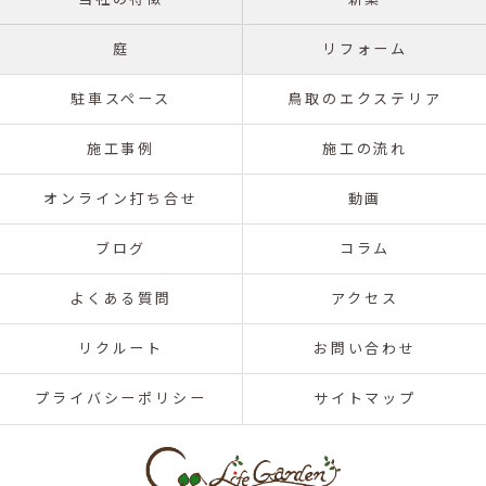
庭
リフォーム
駐車スペース
鳥取のエクステリア
施工事例
施工の流れ
オンライン打ち合せ
動画
ブログ
コラム
よくある質問
アクセス
リクルート
お問い合わせ
プライバシーポリシー
サイトマップ