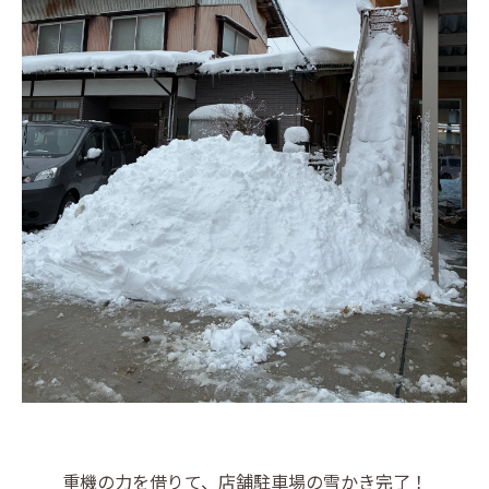
重機の力を借りて、店舗駐車場の雪かき完了！