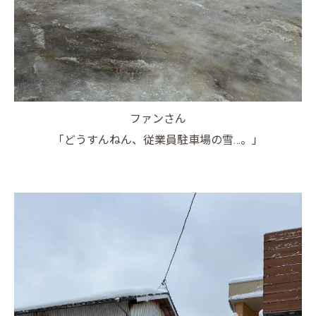
ファンさん
「どうすんねん、従業員駐車場の雪…。」