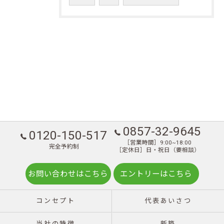
0857-32-9645
0120-150-517
［営業時間］9:00~18:00
完全予約制
［定休日］日・祝日（要相談）
お問い合わせはこちら
エントリーはこちら
コンセプト
代表あいさつ
当社の特徴
新築