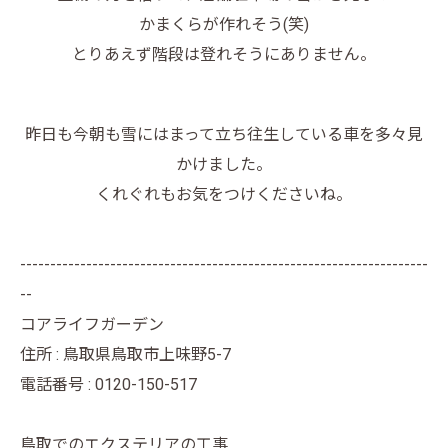
かまくらが作れそう(笑)
とりあえず階段は登れそうにありません。
昨日も今朝も雪にはまって立ち往生している車を多々見
かけました。
くれぐれもお気をつけくださいね。
--------------------------------------------------------------------
--
コアライフガーデン
住所 : 鳥取県鳥取市上味野5-7
電話番号 : 0120-150-517
鳥取でのエクステリアの工事