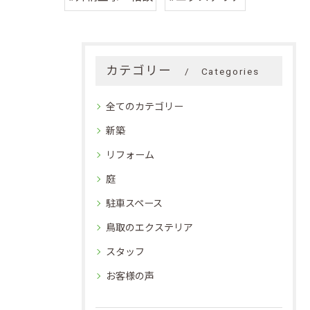
カテゴリー
Categories
全てのカテゴリー
新築
リフォーム
庭
駐車スペース
鳥取のエクステリア
スタッフ
お客様の声