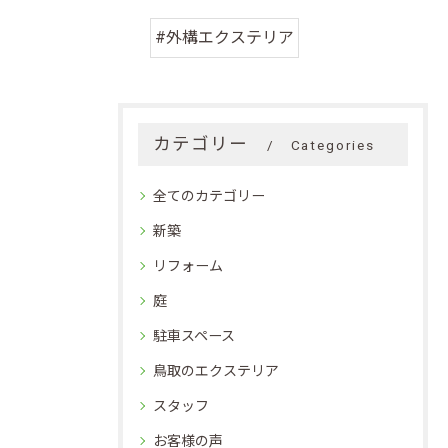
#外構エクステリア
カテゴリー
Categories
全てのカテゴリー
新築
リフォーム
庭
駐車スペース
鳥取のエクステリア
スタッフ
お客様の声