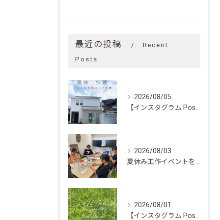
最近の投稿
Recent
Posts
2026/08/05
【インスタグラム Post】趣味｜快適 どちらも大切にした外構
2026/08/03
夏休み工作イベントを開催しました★
2026/08/01
【インスタグラム Post】お客様の声