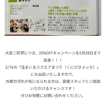
大変ご好評につき、20%OFFキャンペーンを2月28日まで
延長！！！
2/16の「住まいるスクエアまつり（くにびきメッセ）」
にも出店いたしますので、
外壁の汚れが気になられる方は、直接スタッフとご相談
いただけるチャンスです！
ぜひお気軽にお問い合わせください。