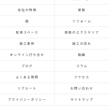
当社の特徴
新築
庭
リフォーム
駐車スペース
鳥取のエクステリア
施工事例
施工の流れ
オンライン打ち合せ
動画
ブログ
コラム
よくある質問
アクセス
リクルート
お問い合わせ
プライバシーポリシー
サイトマップ