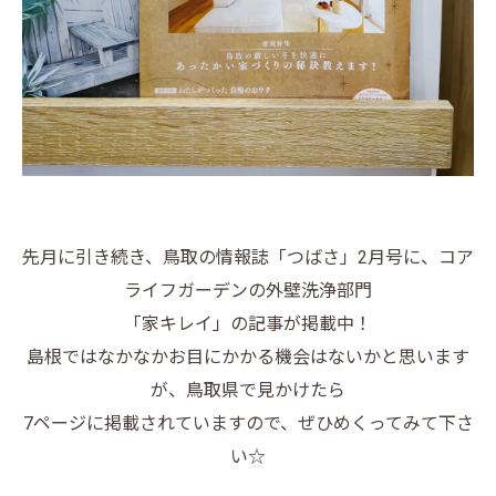
先月に引き続き、鳥取の情報誌「つばさ」2月号に、コア
ライフガーデンの外壁洗浄部門
「家キレイ」の記事が掲載中！
島根ではなかなかお目にかかる機会はないかと思います
が、鳥取県で見かけたら
7ページに掲載されていますので、ぜひめくってみて下さ
い☆