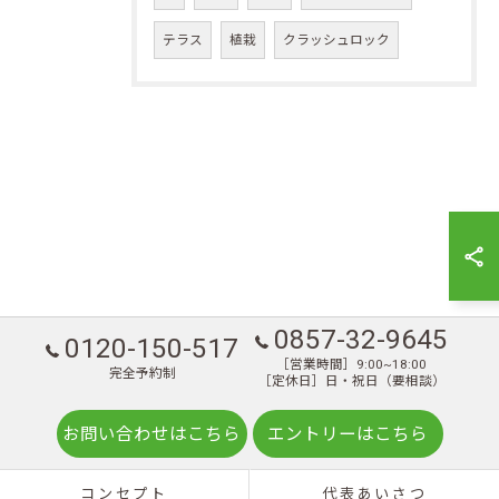
テラス
植栽
クラッシュロック
0857-32-9645
0120-150-517
［営業時間］9:00~18:00
完全予約制
［定休日］日・祝日（要相談）
お問い合わせはこちら
エントリーはこちら
コンセプト
代表あいさつ