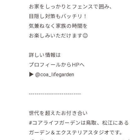
お家をしっかりとフェンスで囲み、
目隠し対策もバッチリ！
気兼ねなく家族の時間を
お楽しみいただけます😉
詳しい情報は
プロフィールからHPへ
▶ @coa_lifegarden
---------------------------
世代を超えたお付き合い
#コアライフガーデンは鳥取、松江にある
ガーデン＆エクステリアスタジオです。