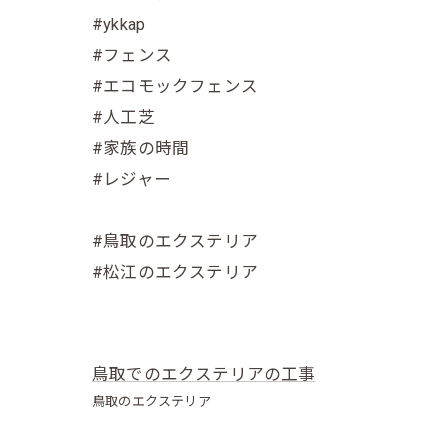
#ykkap
#フェンス
#エコモックフェンス
#人工芝
#家族の時間
#レジャー
#鳥取のエクステリア
#松江のエクステリア
鳥取でのエクステリアの工事
鳥取のエクステリア