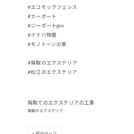
#エコモックフェンス
#カーポート
#ジーポートpro
#イナバ物置
#モノトーンの家
#鳥取のエクステリア
#松江のエクステリア
鳥取でのエクステリアの工事
鳥取のエクステリア
< 前のページ