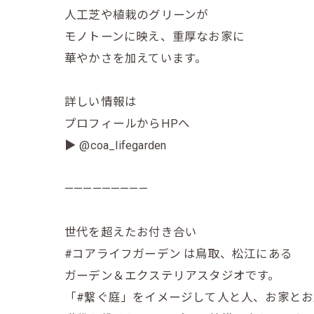
人工芝や植栽のグリーンが
モノトーンに映え、重厚なお家に
華やかさを加えています。
詳しい情報は
プロフィールからHPへ
▶ @coa_lifegarden
—————————
世代を超えたお付き合い
#コアライフガーデン は鳥取、松江にある
ガーデン＆エクステリアスタジオです。
「#繋ぐ庭」をイメージして人と人、お家とお