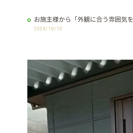
お施主様から「外観に合う雰囲気
2024/10/10