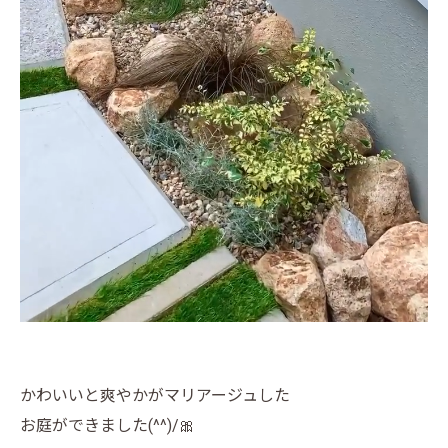
かわいいと爽やかがマリアージュした
お庭ができました(^^)/🎀