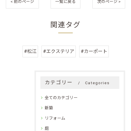
< 前のページ
一覧に戻る
次のページ >
関連タグ
#松江
#エクステリア
#カーポート
カテゴリー
Categories
全てのカテゴリー
新築
リフォーム
庭