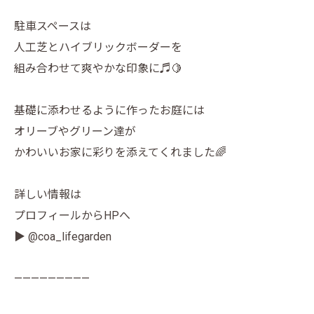
駐車スペースは
人工芝とハイブリックボーダーを
組み合わせて爽やかな印象に♬🍋
基礎に添わせるように作ったお庭には
オリーブやグリーン達が
かわいいお家に彩りを添えてくれました🌈
詳しい情報は
プロフィールからHPへ
▶ @coa_lifegarden
—————————