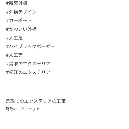
#新築外構
#外構デザイン
#カーポート
#かわいい外構
#人工芝
#ハイブリックボーダー
#人工芝
#鳥取のエクステリア
#松江のエクステリア
鳥取でのエクステリアの工事
鳥取のエクステリア