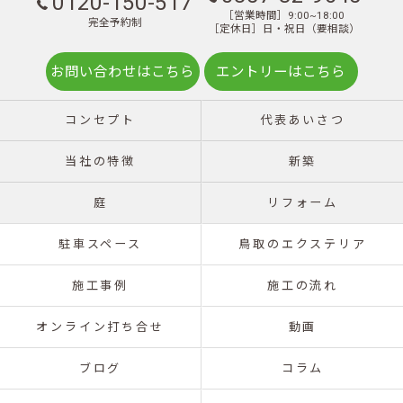
0120-150-517
［営業時間］9:00~18:00
完全予約制
［定休日］日・祝日（要相談）
お問い合わせはこちら
エントリーはこちら
コンセプト
代表あいさつ
当社の特徴
新築
庭
リフォーム
駐車スペース
鳥取のエクステリア
施工事例
施工の流れ
オンライン打ち合せ
動画
ブログ
コラム