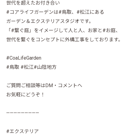
世代を超えたお付き合い
#コアライフガーデンは#鳥取、#松江にある
ガーデン＆エクステリアスタジオです。
「#繋ぐ庭」をイメージして人と人、お家と#お庭、
世代を繋ぐをコンセプトに外構工事をしております。
#CoaLifeGarden
#鳥取 #松江#山陰地方
ご質問ご相談等はDM・コメントへ
お気軽にどうぞ！
—————————
#エクステリア