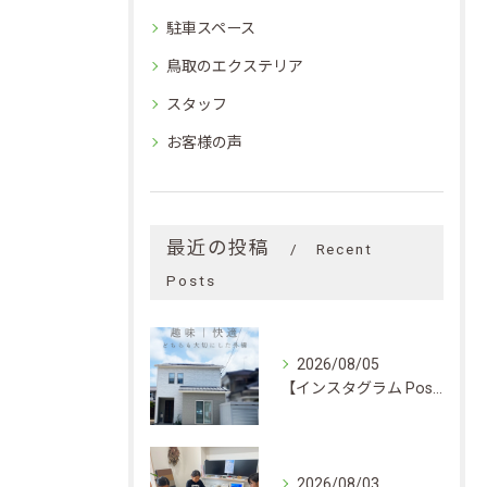
駐車スペース
鳥取のエクステリア
スタッフ
お客様の声
最近の投稿
Recent
Posts
2026/08/05
【インスタグラム Post】趣味｜快適 どちらも大切にした外構
2026/08/03